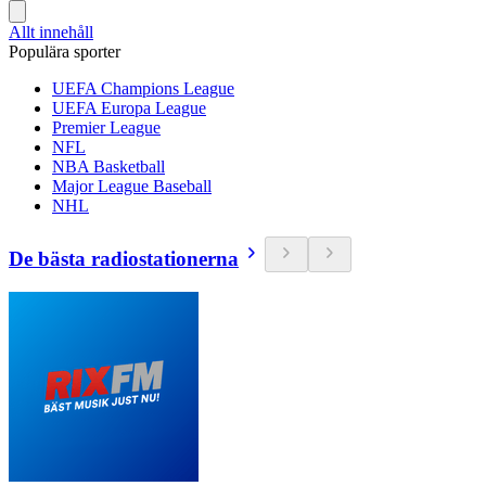
Allt innehåll
Populära sporter
UEFA Champions League
UEFA Europa League
Premier League
NFL
NBA Basketball
Major League Baseball
NHL
De bästa radiostationerna