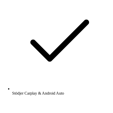
Stödjer Carplay & Android Auto