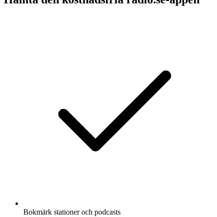
Bokmärk stationer och podcasts