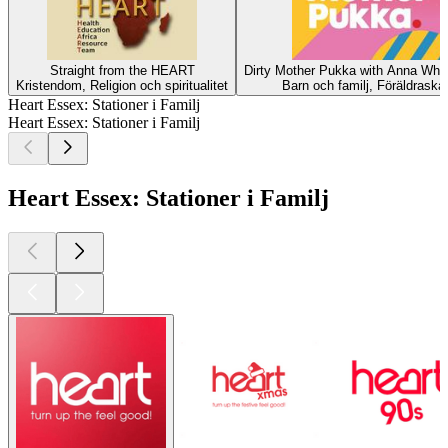
Straight from the HEART
Dirty Mother Pukka with Anna Whi
Kristendom, Religion och spiritualitet
Barn och familj, Föräldraska
Heart Essex: Stationer i Familj
Heart Essex: Stationer i Familj
Heart Essex: Stationer i Familj