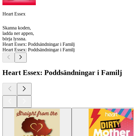
Heart Essex
Skanna koden,
ladda ner appen,
börja lyssna.
Heart Essex: Poddsändningar i Familj
Heart Essex: Poddsändningar i Familj
Heart Essex: Poddsändningar i Familj