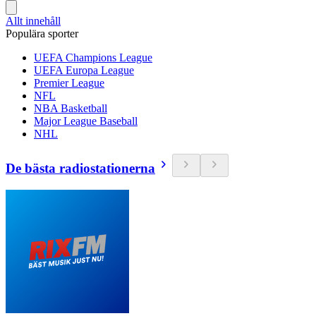
Allt innehåll
Populära sporter
UEFA Champions League
UEFA Europa League
Premier League
NFL
NBA Basketball
Major League Baseball
NHL
De bästa radiostationerna