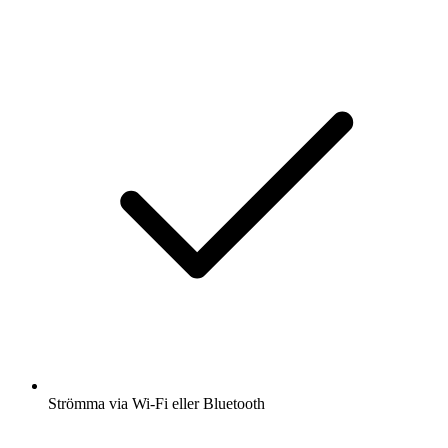
Strömma via Wi-Fi eller Bluetooth