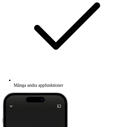
Många andra appfunktioner