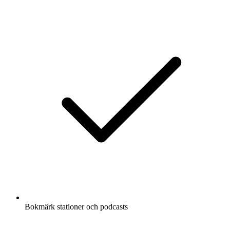
Bokmärk stationer och podcasts