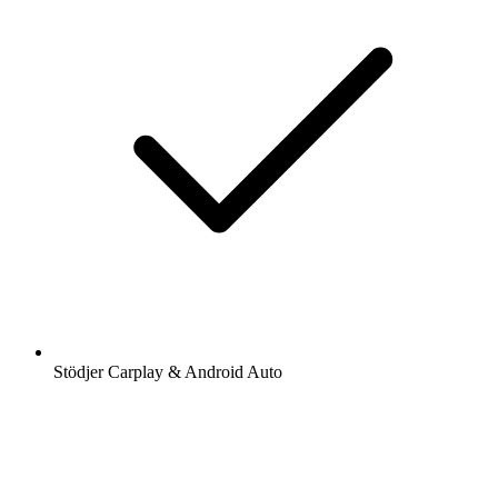
Stödjer Carplay & Android Auto