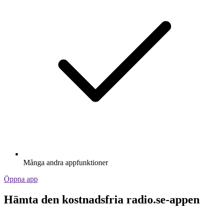
Många andra appfunktioner
Öppna app
Hämta den kostnadsfria radio.se-appen