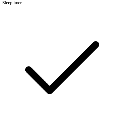
Sleeptimer