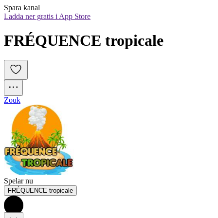
Spara kanal
Ladda ner gratis i App Store
FRÉQUENCE tropicale
Zouk
Spelar nu
FRÉQUENCE tropicale