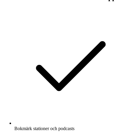
Bokmärk stationer och podcasts