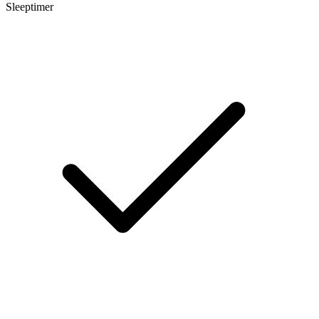
Sleeptimer