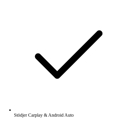
Stödjer Carplay & Android Auto