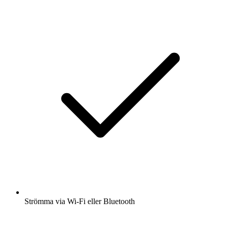
Strömma via Wi-Fi eller Bluetooth