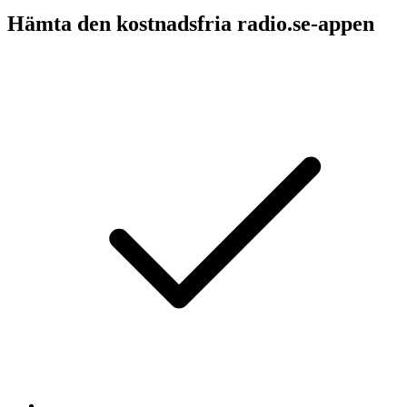
Hämta den kostnadsfria radio.se-appen