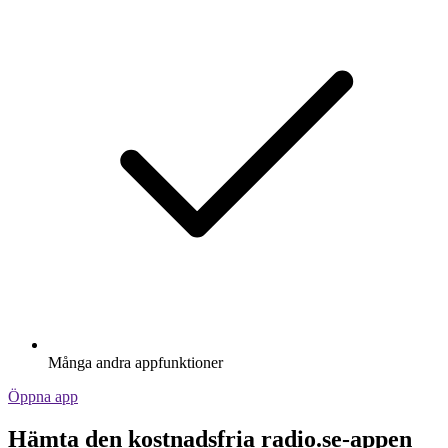
Många andra appfunktioner
Öppna app
Hämta den kostnadsfria radio.se-appen