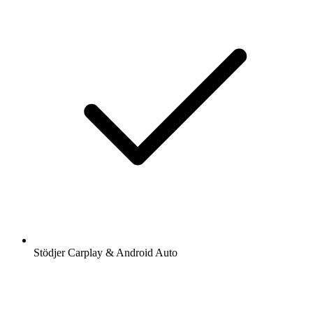
Stödjer Carplay & Android Auto