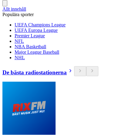
Allt innehåll
Populära sporter
UEFA Champions League
UEFA Europa League
Premier League
NFL
NBA Basketball
Major League Baseball
NHL
De bästa radiostationerna