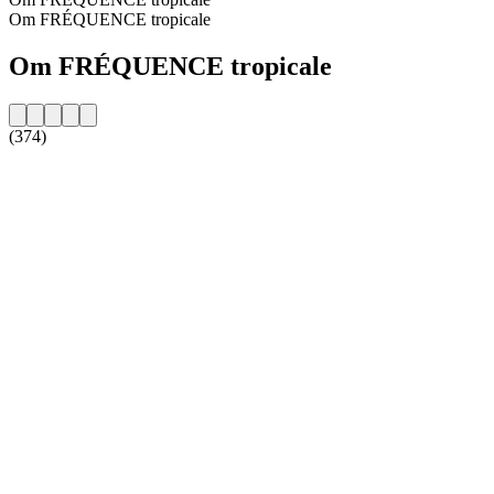
Om FRÉQUENCE tropicale
Om FRÉQUENCE tropicale
(374)
Stationens webbplats