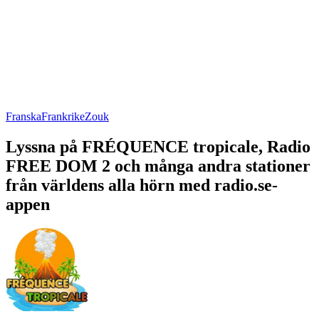
Franska
Frankrike
Zouk
Lyssna på FRÉQUENCE tropicale, Radio
FREE DOM 2 och många andra stationer
från världens alla hörn med radio.se-
appen