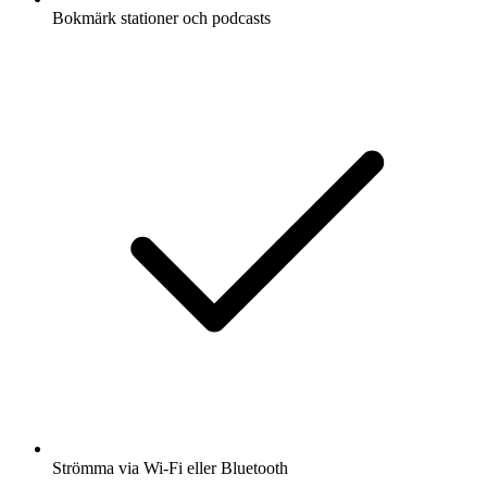
Bokmärk stationer och podcasts
Strömma via Wi-Fi eller Bluetooth