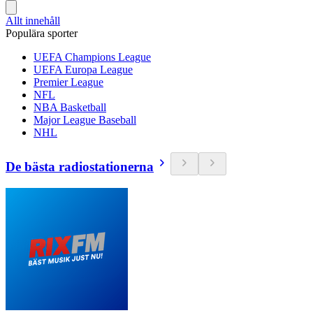
Allt innehåll
Populära sporter
UEFA Champions League
UEFA Europa League
Premier League
NFL
NBA Basketball
Major League Baseball
NHL
De bästa radiostationerna