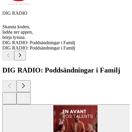
DIG RADIO
Skanna koden,
ladda ner appen,
börja lyssna.
DIG RADIO: Poddsändningar i Familj
DIG RADIO: Poddsändningar i Familj
DIG RADIO: Poddsändningar i Familj