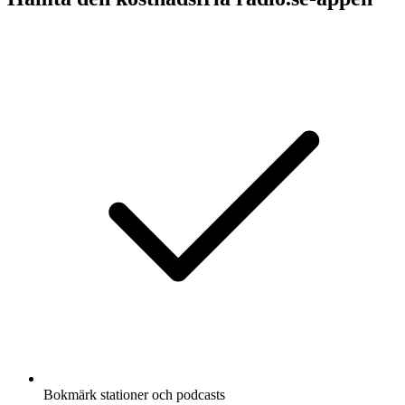
Bokmärk stationer och podcasts