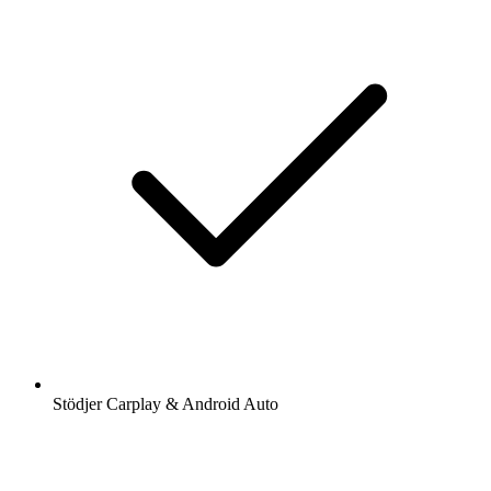
Stödjer Carplay & Android Auto