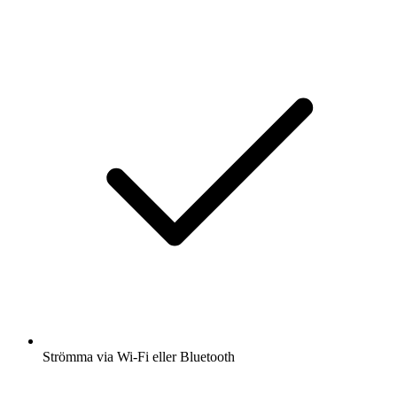
Strömma via Wi-Fi eller Bluetooth