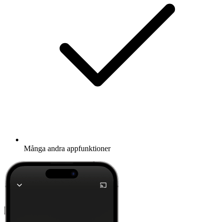
Många andra appfunktioner