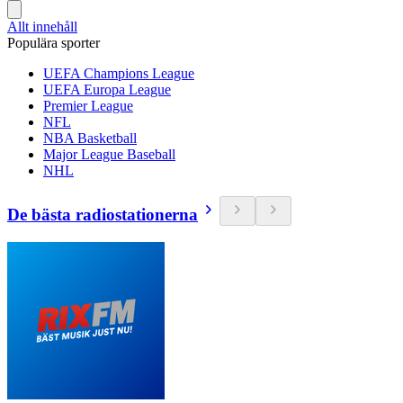
Allt innehåll
Populära sporter
UEFA Champions League
UEFA Europa League
Premier League
NFL
NBA Basketball
Major League Baseball
NHL
De bästa radiostationerna