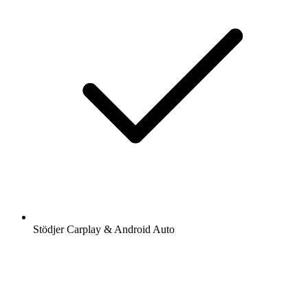
Stödjer Carplay & Android Auto