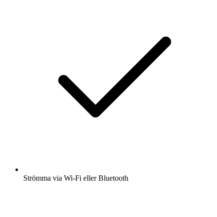
Strömma via Wi-Fi eller Bluetooth