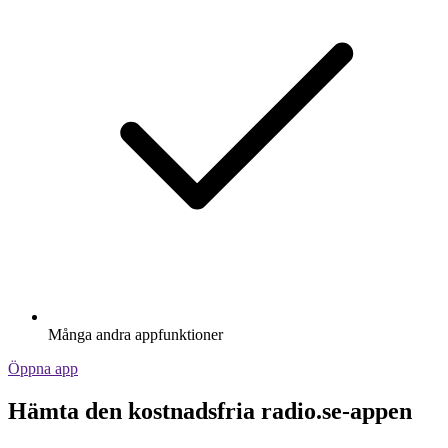
Många andra appfunktioner
Öppna app
Hämta den kostnadsfria radio.se-appen