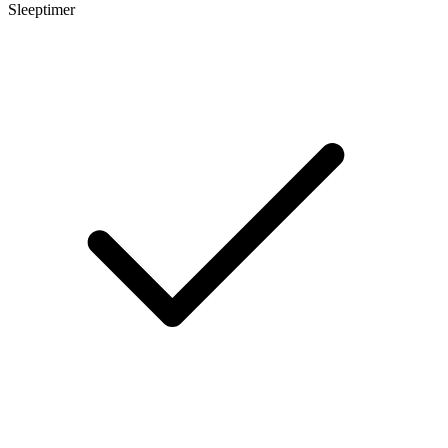
Sleeptimer