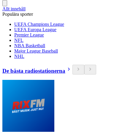
Allt innehåll
Populära sporter
UEFA Champions League
UEFA Europa League
Premier League
NFL
NBA Basketball
Major League Baseball
NHL
De bästa radiostationerna