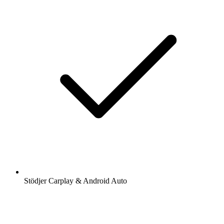
Stödjer Carplay & Android Auto