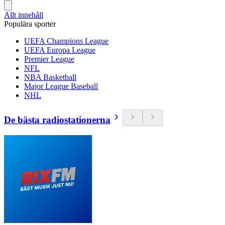
Allt innehåll
Populära sporter
UEFA Champions League
UEFA Europa League
Premier League
NFL
NBA Basketball
Major League Baseball
NHL
De bästa radiostationerna