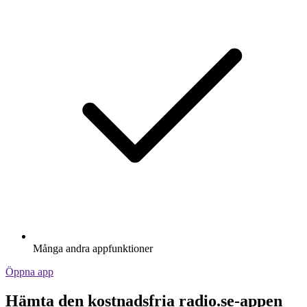
Många andra appfunktioner
Öppna app
Hämta den kostnadsfria radio.se-appen