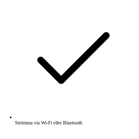
Strömma via Wi-Fi eller Bluetooth