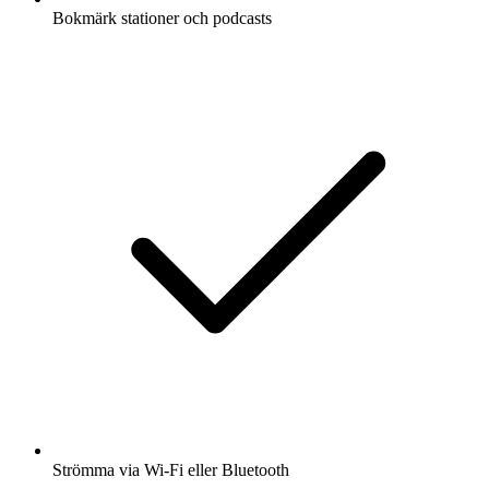
Bokmärk stationer och podcasts
Strömma via Wi-Fi eller Bluetooth