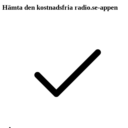
Hämta den kostnadsfria radio.se-appen