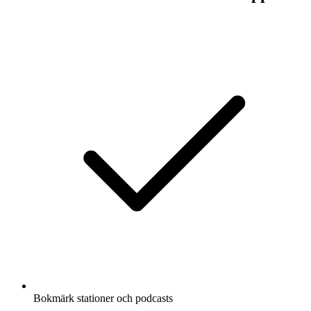
Bokmärk stationer och podcasts