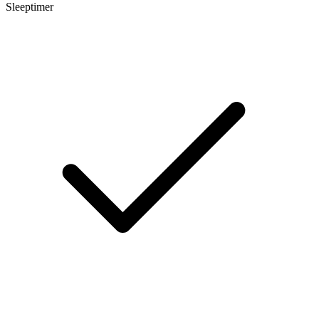
Sleeptimer