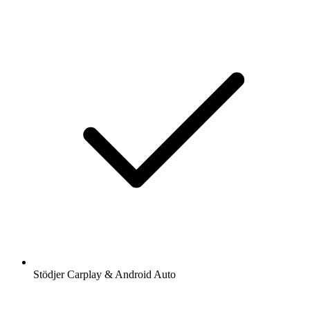
Stödjer Carplay & Android Auto