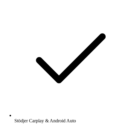
Stödjer Carplay & Android Auto