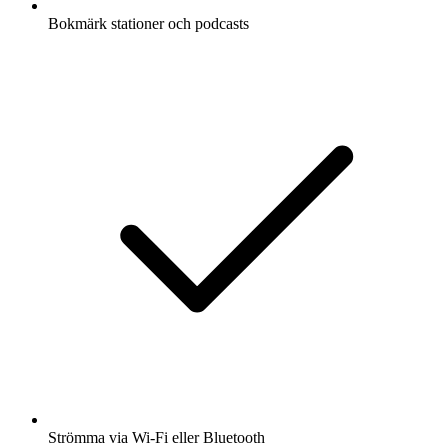
Bokmärk stationer och podcasts
Strömma via Wi-Fi eller Bluetooth