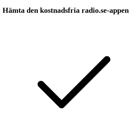
Hämta den kostnadsfria radio.se-appen