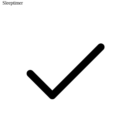
Sleeptimer