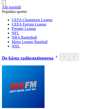
Allt innehåll
Populära sporter
UEFA Champions League
UEFA Europa League
Premier League
NFL
NBA Basketball
Major League Baseball
NHL
De bästa radiostationerna