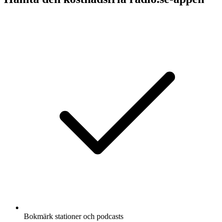
Bokmärk stationer och podcasts