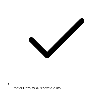
Stödjer Carplay & Android Auto