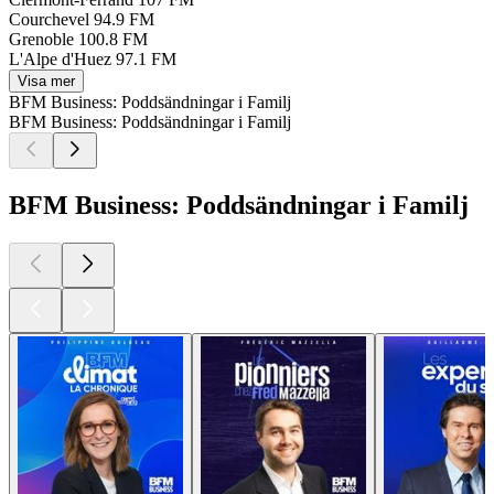
Courchevel
94.9 FM
Grenoble
100.8 FM
L'Alpe d'Huez
97.1 FM
Visa mer
BFM Business: Poddsändningar i Familj
BFM Business: Poddsändningar i Familj
BFM Business: Poddsändningar i Familj