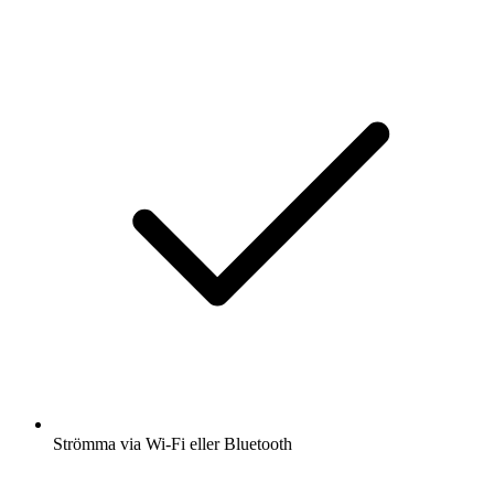
Strömma via Wi-Fi eller Bluetooth