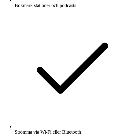
Bokmärk stationer och podcasts
Strömma via Wi-Fi eller Bluetooth