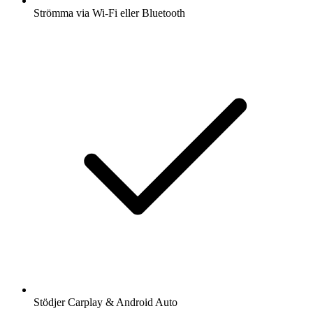
Strömma via Wi-Fi eller Bluetooth
Stödjer Carplay & Android Auto