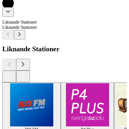
Liknande Stationer
Liknande Stationer
Liknande Stationer