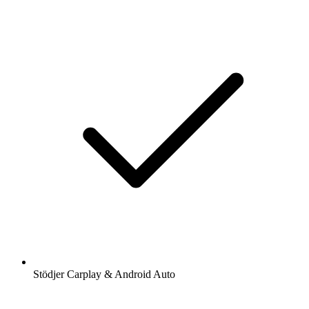
Stödjer Carplay & Android Auto