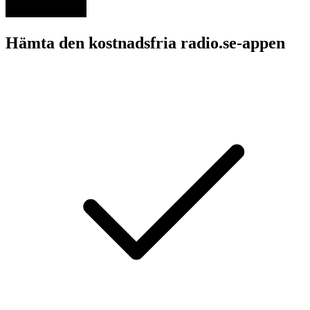
Hämta den kostnadsfria radio.se-appen