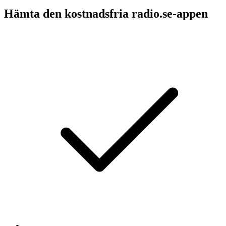
Hämta den kostnadsfria radio.se-appen