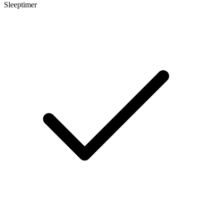
Sleeptimer