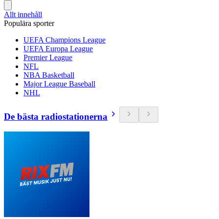
Allt innehåll
Populära sporter
UEFA Champions League
UEFA Europa League
Premier League
NFL
NBA Basketball
Major League Baseball
NHL
De bästa radiostationerna