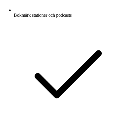
Bokmärk stationer och podcasts