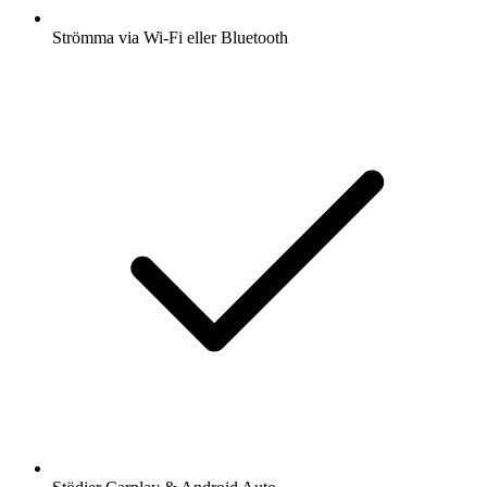
Strömma via Wi-Fi eller Bluetooth