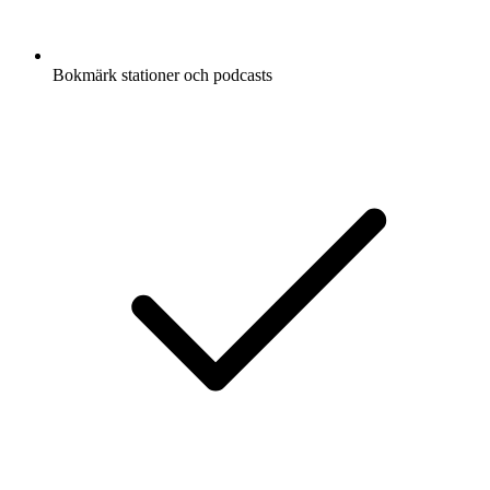
Bokmärk stationer och podcasts