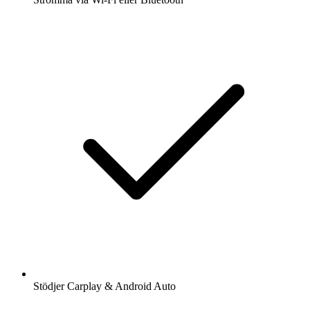
Stödjer Carplay & Android Auto