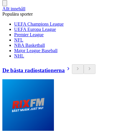
Allt innehåll
Populära sporter
UEFA Champions League
UEFA Europa League
Premier League
NFL
NBA Basketball
Major League Baseball
NHL
De bästa radiostationerna