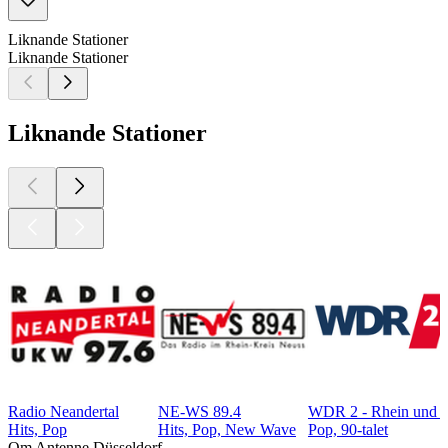
Liknande Stationer
Liknande Stationer
Liknande Stationer
Radio Neandertal
NE-WS 89.4
WDR 2 - Rhein und 
Hits, Pop
Hits, Pop, New Wave
Pop, 90-talet
Om Antenne Düsseldorf