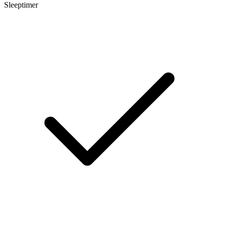
Sleeptimer