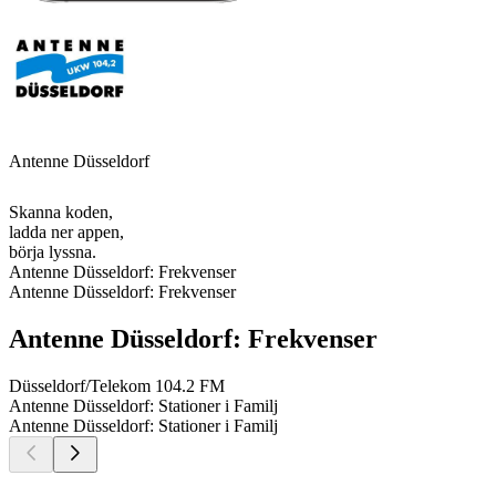
Antenne Düsseldorf
Skanna koden,
ladda ner appen,
börja lyssna.
Antenne Düsseldorf: Frekvenser
Antenne Düsseldorf: Frekvenser
Antenne Düsseldorf: Frekvenser
Düsseldorf/Telekom
104.2 FM
Antenne Düsseldorf: Stationer i Familj
Antenne Düsseldorf: Stationer i Familj