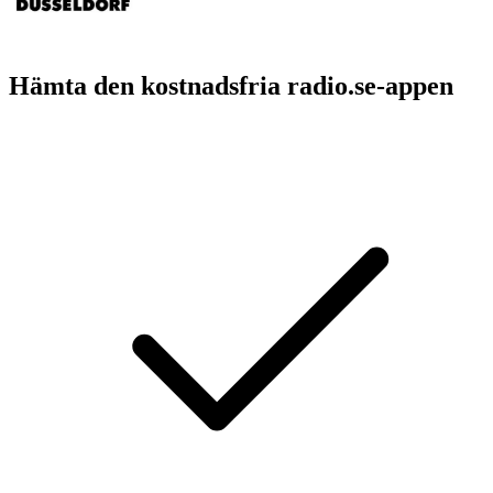
Hämta den kostnadsfria radio.se-appen