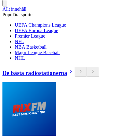
Allt innehåll
Populära sporter
UEFA Champions League
UEFA Europa League
Premier League
NFL
NBA Basketball
Major League Baseball
NHL
De bästa radiostationerna