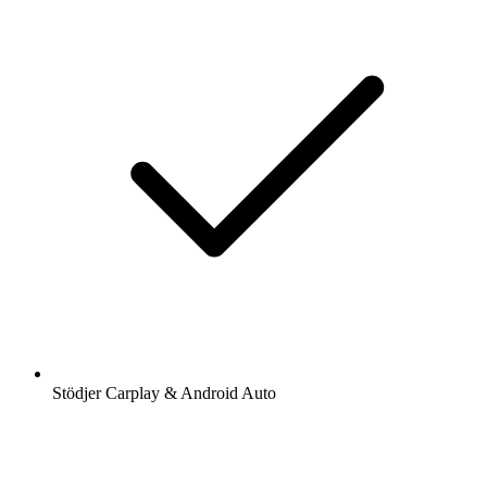
Stödjer Carplay & Android Auto