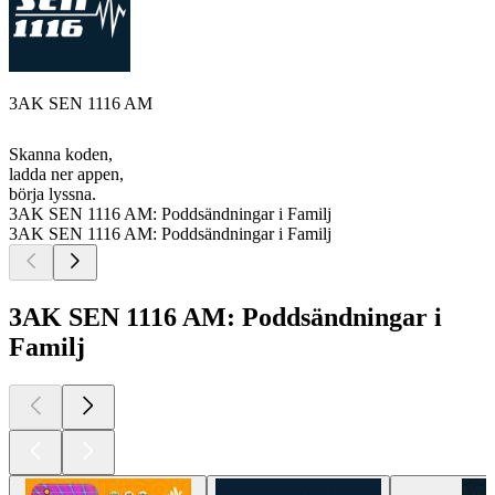
3AK SEN 1116 AM
Skanna koden,
ladda ner appen,
börja lyssna.
3AK SEN 1116 AM: Poddsändningar i Familj
3AK SEN 1116 AM: Poddsändningar i Familj
3AK SEN 1116 AM: Poddsändningar i
Familj