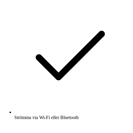
Strömma via Wi-Fi eller Bluetooth