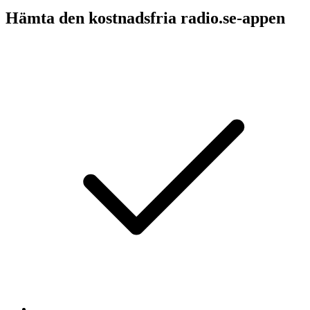
Hämta den kostnadsfria radio.se-appen