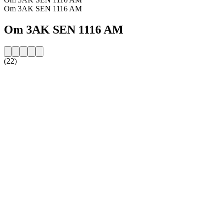
Om 3AK SEN 1116 AM
Om 3AK SEN 1116 AM
(22)
Stationens webbplats