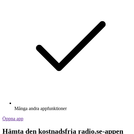
Många andra appfunktioner
Öppna app
Hämta den kostnadsfria radio.se-appen