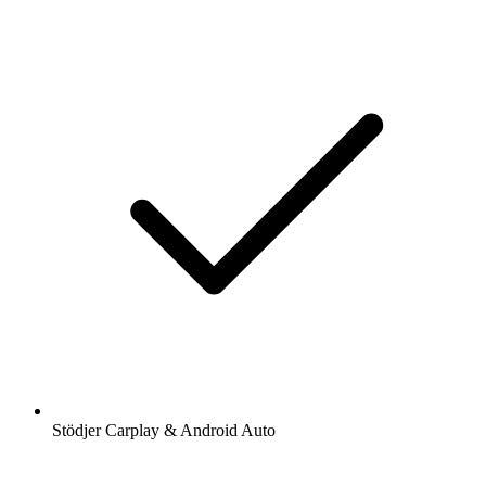
Stödjer Carplay & Android Auto