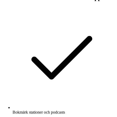
Bokmärk stationer och podcasts