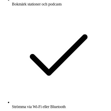
Bokmärk stationer och podcasts
Strömma via Wi-Fi eller Bluetooth