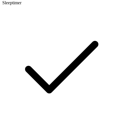
Sleeptimer