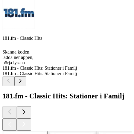
181.fm - Classic Hits
Skanna koden,
ladda ner appen,
börja lyssna.
181.fm - Classic Hits: Stationer i Familj
181.fm - Classic Hits: Stationer i Familj
181.fm - Classic Hits: Stationer i Familj