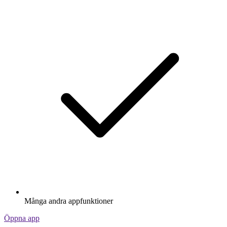
Många andra appfunktioner
Öppna app