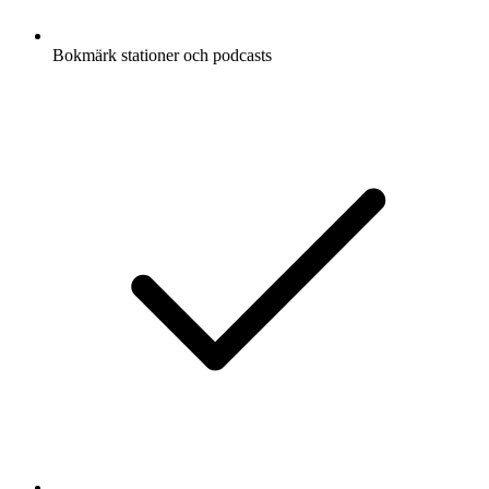
Bokmärk stationer och podcasts