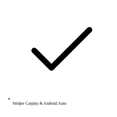
Stödjer Carplay & Android Auto