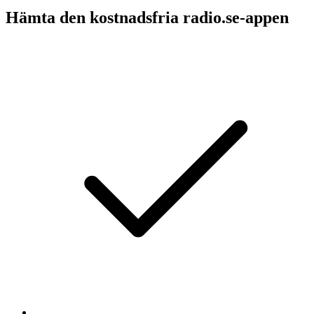
Hämta den kostnadsfria radio.se-appen