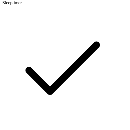
Sleeptimer