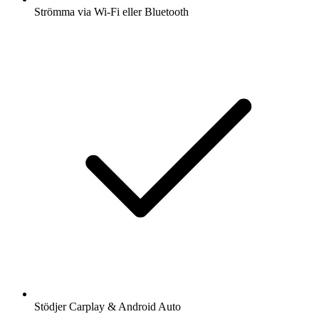
Strömma via Wi-Fi eller Bluetooth
Stödjer Carplay & Android Auto