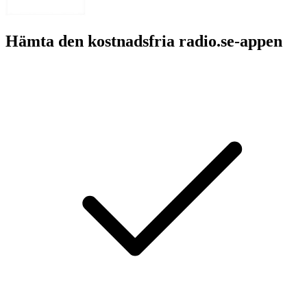
Hämta den kostnadsfria radio.se-appen