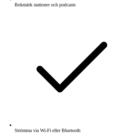
Bokmärk stationer och podcasts
Strömma via Wi-Fi eller Bluetooth