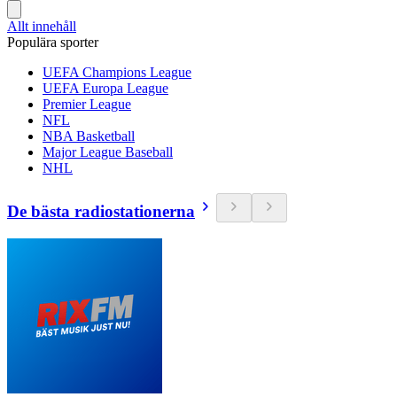
Allt innehåll
Populära sporter
UEFA Champions League
UEFA Europa League
Premier League
NFL
NBA Basketball
Major League Baseball
NHL
De bästa radiostationerna