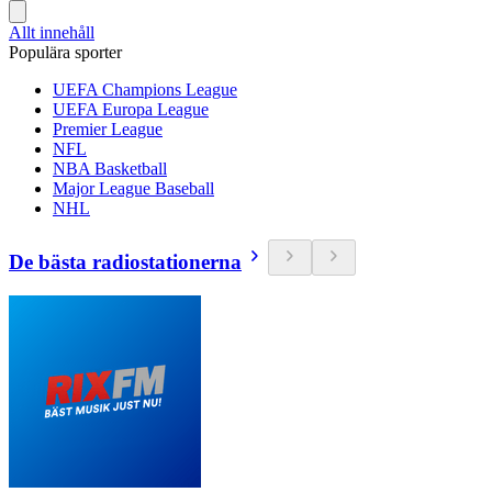
Allt innehåll
Populära sporter
UEFA Champions League
UEFA Europa League
Premier League
NFL
NBA Basketball
Major League Baseball
NHL
De bästa radiostationerna