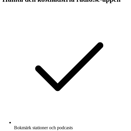
Bokmärk stationer och podcasts