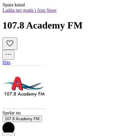
Spara kanal
Ladda ner gratis i App Store
107.8 Academy FM
Hits
Spelar nu
107.8 Academy FM