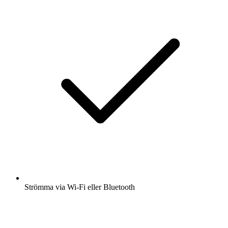
Strömma via Wi-Fi eller Bluetooth