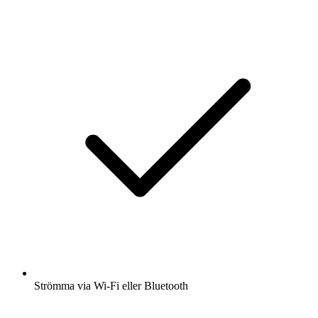
Strömma via Wi-Fi eller Bluetooth