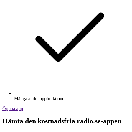
Många andra appfunktioner
Öppna app
Hämta den kostnadsfria radio.se-appen