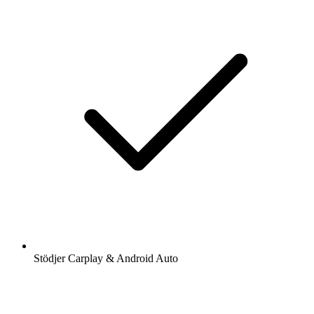
Stödjer Carplay & Android Auto