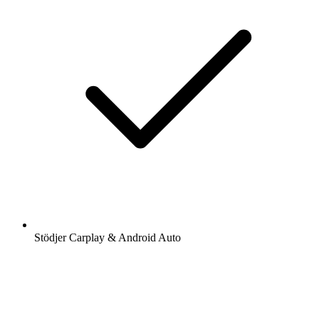
Stödjer Carplay & Android Auto