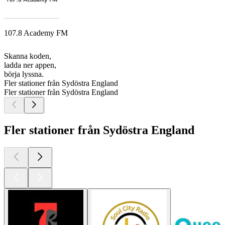
107.8 Academy FM
Skanna koden,
ladda ner appen,
börja lyssna.
Fler stationer från Sydöstra England
Fler stationer från Sydöstra England
Fler stationer från Sydöstra England