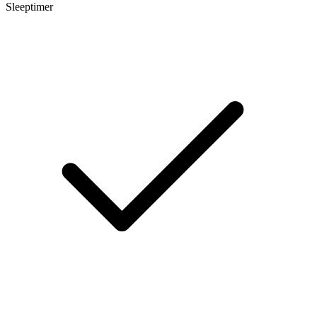
Sleeptimer