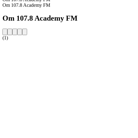
Om 107.8 Academy FM
Om 107.8 Academy FM
(1)
Stationens webbplats