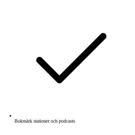
Bokmärk stationer och podcasts