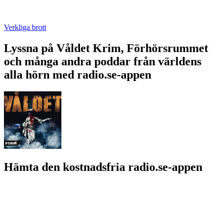
Verkliga brott
Lyssna på Våldet Krim, Förhörsrummet
och många andra poddar från världens
alla hörn med radio.se-appen
Hämta den kostnadsfria radio.se-appen