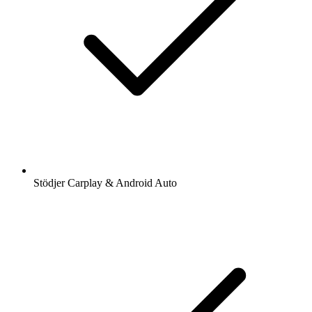
Stödjer Carplay & Android Auto