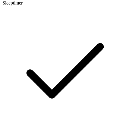
Sleeptimer