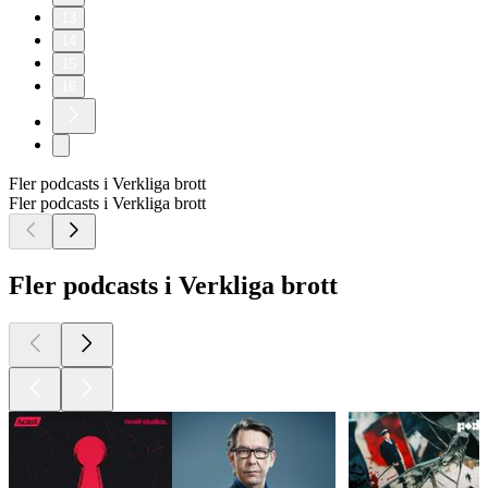
13
14
15
16
Fler podcasts i Verkliga brott
Fler podcasts i Verkliga brott
Fler podcasts i Verkliga brott