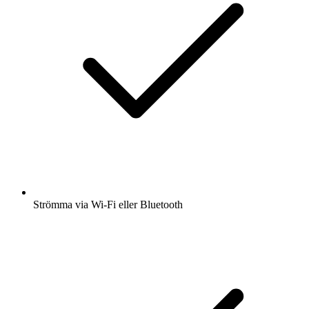
Strömma via Wi-Fi eller Bluetooth