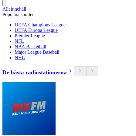
Allt innehåll
Populära sporter
UEFA Champions League
UEFA Europa League
Premier League
NFL
NBA Basketball
Major League Baseball
NHL
De bästa radiostationerna