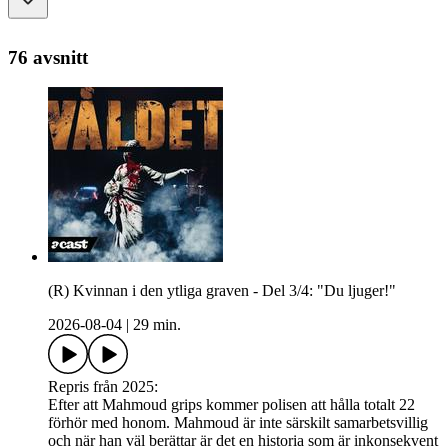
76 avsnitt
(R) Kvinnan i den ytliga graven - Del 3/4: "Du ljuger!"
2026-08-04
|
29 min.
Repris från 2025:
Efter att Mahmoud grips kommer polisen att hålla totalt 22
förhör med honom. Mahmoud är inte särskilt samarbetsvillig
och när han väl berättar är det en historia som är inkonsekvent