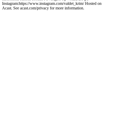
Instagram:https://www.instagram.com/valdet_krim/ Hosted on
Acast. See acast.com/privacy for more information.
Podcast-webbplats