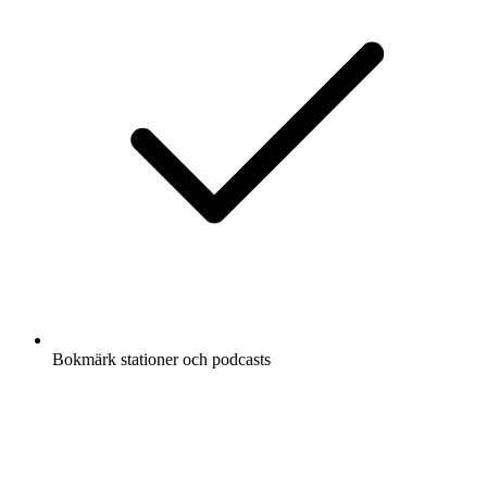
Bokmärk stationer och podcasts