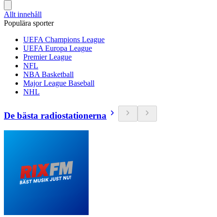
Allt innehåll
Populära sporter
UEFA Champions League
UEFA Europa League
Premier League
NFL
NBA Basketball
Major League Baseball
NHL
De bästa radiostationerna