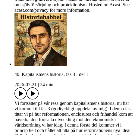
om självförsörjning och protektionism. Hosted on Acast. See
acast.com/privacy for more information.
40. Kapitalismens historia, fas 3 - del 1
2026-07-21
|
24 min.
Vi fortsätter på vår resa genom kapitalismens historia, nu har
vi kommit till fas 3 (godtyckligt uppdelat av mig). I denna fas
tittar vi på hur reformationen, enclosures och frihandel kom att
påverka den fortsatta utveckling mot den ekonomiska
världsordning vi har idag. I denna första del kommer vi i
princip helt och hållet att titta på hur reformationens nya ideal