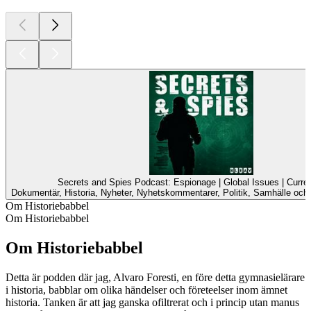
Secrets and Spies Podcast: Espionage | Global Issues | Curren
Dokumentär, Historia, Nyheter, Nyhetskommentarer, Politik, Samhälle och ku
Om Historiebabbel
Om Historiebabbel
Om Historiebabbel
Detta är podden där jag, Alvaro Foresti, en före detta gymnasielärare
i historia, babblar om olika händelser och företeelser inom ämnet
historia. Tanken är att jag ganska ofiltrerat och i princip utan manus