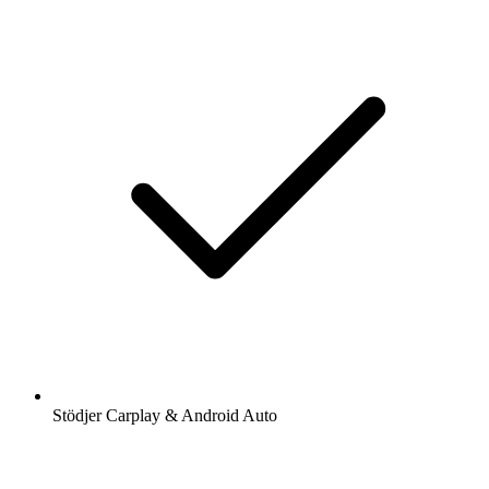
Stödjer Carplay & Android Auto