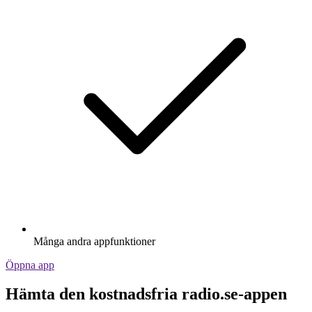
Många andra appfunktioner
Öppna app
Hämta den kostnadsfria radio.se-appen