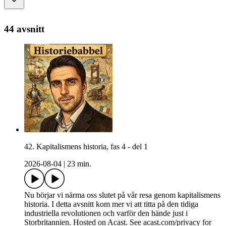
44 avsnitt
42. Kapitalismens historia, fas 4 - del 1
2026-08-04
|
23 min.
Nu börjar vi närma oss slutet på vår resa genom kapitalismens
historia. I detta avsnitt kom mer vi att titta på den tidiga
industriella revolutionen och varför den hände just i
Storbritannien. Hosted on Acast. See acast.com/privacy for