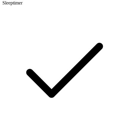
Sleeptimer