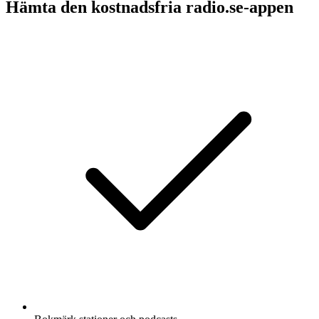
Hämta den kostnadsfria radio.se-appen