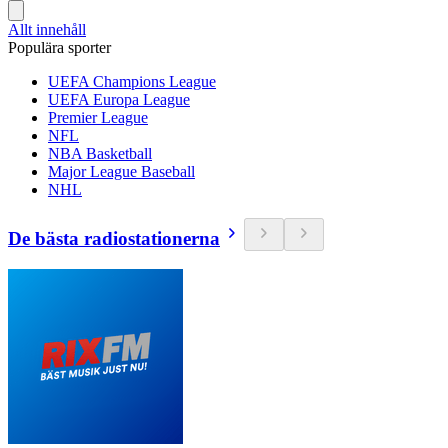
Allt innehåll
Populära sporter
UEFA Champions League
UEFA Europa League
Premier League
NFL
NBA Basketball
Major League Baseball
NHL
De bästa radiostationerna