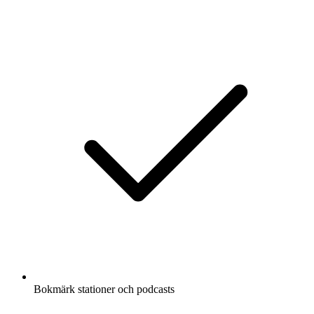
Bokmärk stationer och podcasts