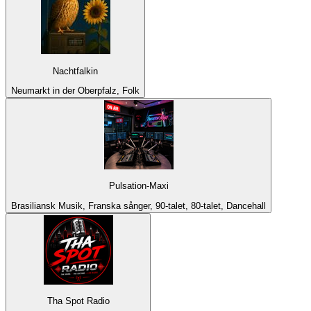
Nachtfalkin
Neumarkt in der Oberpfalz, Folk
Pulsation-Maxi
Brasiliansk Musik, Franska sånger, 90-talet, 80-talet, Dancehall
Tha Spot Radio