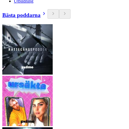
Utbildning
Bästa poddarna