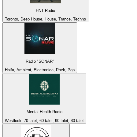
HNT Radio
Toronto, Deep House, House, Trance, Techno
Radio "SONAR"
Haifa, Ambient, Electronica, Rock, Pop
Mental Health Radio
Westlock, 70-talet, 60-talet, 90-talet, 80-talet