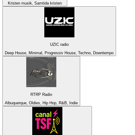
Kristen musik, Samtida kristen
UZIC radio
Deep House, Minimal, Progressiv House, Techno, Downtempo
RTRP Radio
Albuquerque, Oldies, Hip Hop, R&B, Indie