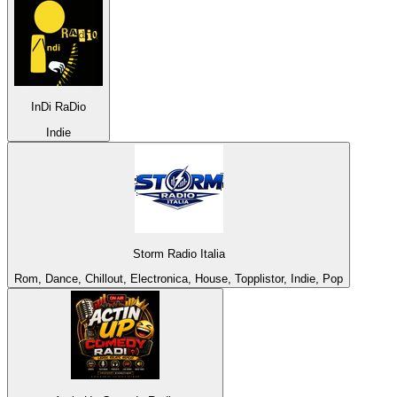
InDi RaDio
Indie
Storm Radio Italia
Rom, Dance, Chillout, Electronica, House, Topplistor, Indie, Pop