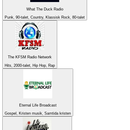
What The Duck Radio
Punk, 90-talet, Country, Klassisk Rock, 80-talet
The KFSM Radio Network
Hits, 2000-talet, Hip Hop, Rap
Eternal Life Broadcast
Gospel, Kristen musik, Samtida kristen