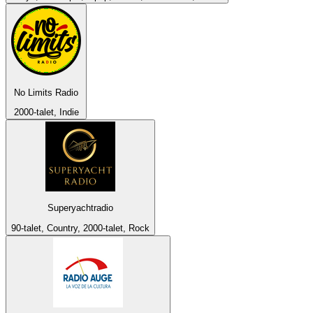
No Limits Radio
2000-talet, Indie
Superyachtradio
90-talet, Country, 2000-talet, Rock