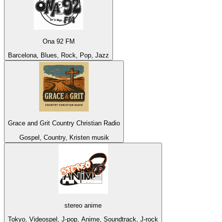
Ona 92 FM
Barcelona, Blues, Rock, Pop, Jazz
Grace and Grit Country Christian Radio
Gospel, Country, Kristen musik
stereo anime
Tokyo, Videospel, J-pop, Anime, Soundtrack, J-rock