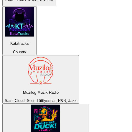
Katztracks
Country
Muzilog Muzik Radio
Saint-Cloud, Soul, Lättlyssnat, R&B, Jazz