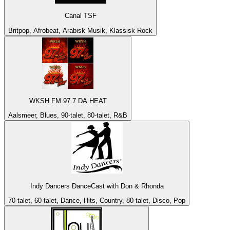
Canal TSF
Britpop, Afrobeat, Arabisk Musik, Klassisk Rock
WKSH FM 97.7 DA HEAT
Aalsmeer, Blues, 90-talet, 80-talet, R&B
Indy Dancers DanceCast with Don & Rhonda
70-talet, 60-talet, Dance, Hits, Country, 80-talet, Disco, Pop