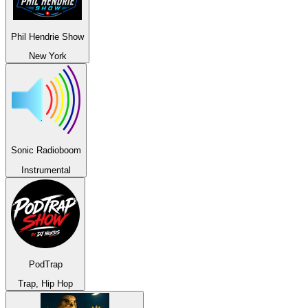
Phil Hendrie Show
New York
Sonic Radioboom
Instrumental
PodTrap
Trap, Hip Hop