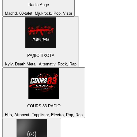
Radio Auge
Madrid, 60-talet, Mjukrock, Pop, Visor
РАДІОПІХОТА
Kyiv, Death Metal, Alternativ, Rock, Rap
COURS 83 RADIO
Hits, Afrobeat, Topplistor, Electro, Pop, Rap