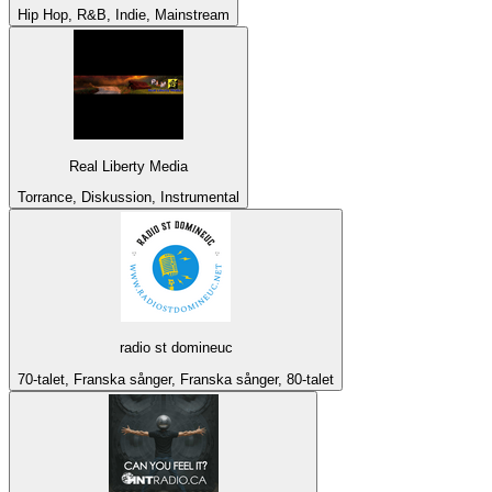
Hip Hop, R&B, Indie, Mainstream
Real Liberty Media
Torrance, Diskussion, Instrumental
radio st domineuc
70-talet, Franska sånger, Franska sånger, 80-talet