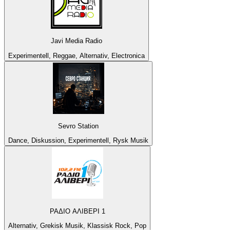
Javi Media Radio
Experimentell, Reggae, Alternativ, Electronica
Sevro Station
Dance, Diskussion, Experimentell, Rysk Musik
ΡΑΔΙΟ ΑΛΙΒΕΡΙ 1
Alternativ, Grekisk Musik, Klassisk Rock, Pop