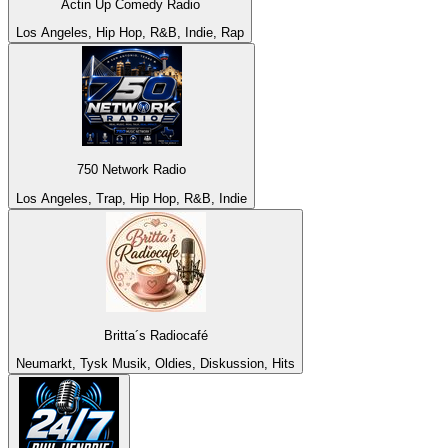
Actin Up Comedy Radio
Los Angeles, Hip Hop, R&B, Indie, Rap
750 Network Radio
Los Angeles, Trap, Hip Hop, R&B, Indie
Britta´s Radiocafé
Neumarkt, Tysk Musik, Oldies, Diskussion, Hits