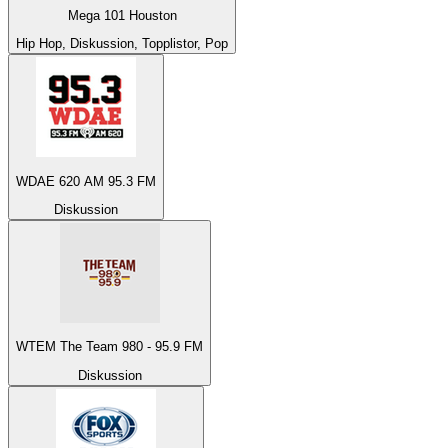
Mega 101 Houston
Hip Hop, Diskussion, Topplistor, Pop
WDAE 620 AM 95.3 FM
Diskussion
WTEM The Team 980 - 95.9 FM
Diskussion