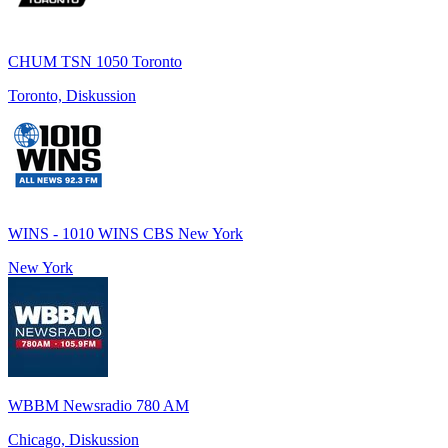
CHUM TSN 1050 Toronto
Toronto, Diskussion
WINS - 1010 WINS CBS New York
New York
WBBM Newsradio 780 AM
Chicago, Diskussion