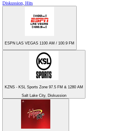
Diskussion, Hits
ESPN LAS VEGAS 1100 AM / 100.9 FM
KZNS - KSL Sports Zone 97.5 FM & 1280 AM
Salt Lake City, Diskussion