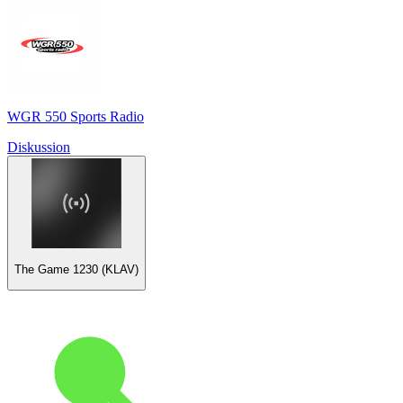
WGR 550 Sports Radio
Diskussion
The Game 1230 (KLAV)