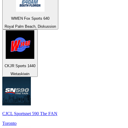
WMEN Fox Sports 640
Royal Palm Beach, Diskussion
CKJR Sports 1440
Wetaskiwin
CJCL Sportsnet 590 The FAN
Toronto