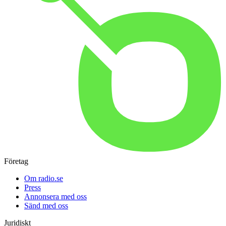
Företag
Om radio.se
Press
Annonsera med oss
Sänd med oss
Juridiskt