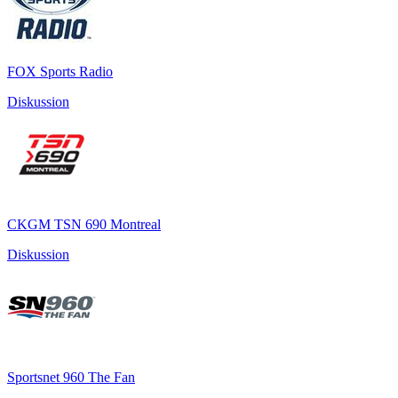
FOX Sports Radio
Diskussion
CKGM TSN 690 Montreal
Diskussion
Sportsnet 960 The Fan