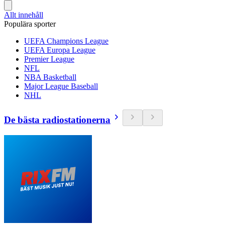
Allt innehåll
Populära sporter
UEFA Champions League
UEFA Europa League
Premier League
NFL
NBA Basketball
Major League Baseball
NHL
De bästa radiostationerna