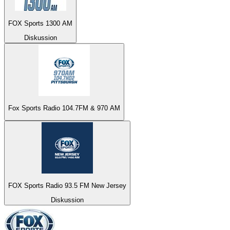
FOX Sports 1300 AM
Diskussion
Fox Sports Radio 104.7FM & 970 AM
FOX Sports Radio 93.5 FM New Jersey
Diskussion