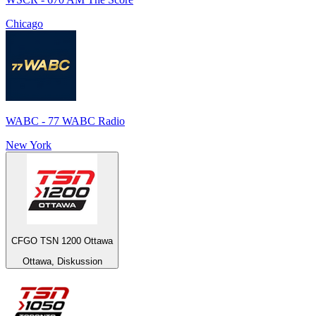
Chicago
WABC - 77 WABC Radio
New York
CFGO TSN 1200 Ottawa
Ottawa, Diskussion