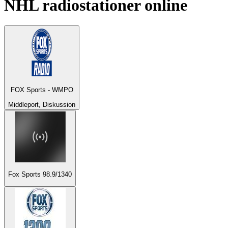
NHL
radiostationer online
FOX Sports - WMPO
Middleport, Diskussion
Fox Sports 98.9/1340