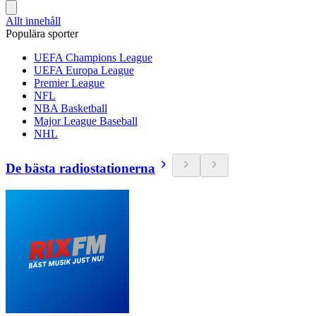
Allt innehåll
Populära sporter
UEFA Champions League
UEFA Europa League
Premier League
NFL
NBA Basketball
Major League Baseball
NHL
De bästa radiostationerna