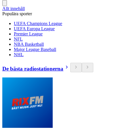
Allt innehåll
Populära sporter
UEFA Champions League
UEFA Europa League
Premier League
NFL
NBA Basketball
Major League Baseball
NHL
De bästa radiostationerna