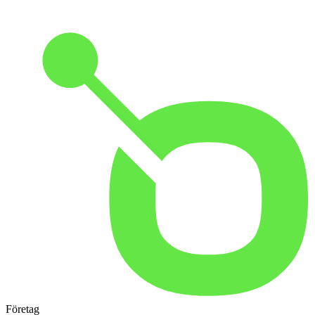
Företag