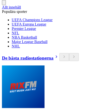
Allt innehåll
Populära sporter
UEFA Champions League
UEFA Europa League
Premier League
NFL
NBA Basketball
Major League Baseball
NHL
De bästa radiostationerna