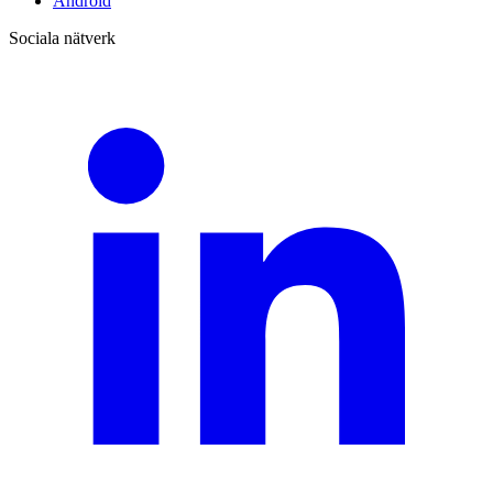
Android
Sociala nätverk