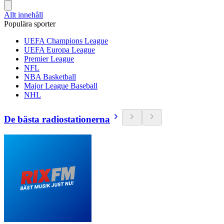
Allt innehåll
Populära sporter
UEFA Champions League
UEFA Europa League
Premier League
NFL
NBA Basketball
Major League Baseball
NHL
De bästa radiostationerna