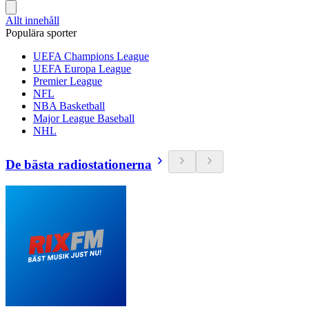
Allt innehåll
Populära sporter
UEFA Champions League
UEFA Europa League
Premier League
NFL
NBA Basketball
Major League Baseball
NHL
De bästa radiostationerna