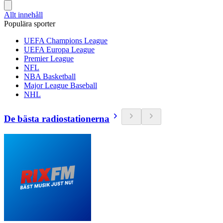
Allt innehåll
Populära sporter
UEFA Champions League
UEFA Europa League
Premier League
NFL
NBA Basketball
Major League Baseball
NHL
De bästa radiostationerna