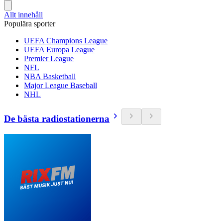
Allt innehåll
Populära sporter
UEFA Champions League
UEFA Europa League
Premier League
NFL
NBA Basketball
Major League Baseball
NHL
De bästa radiostationerna