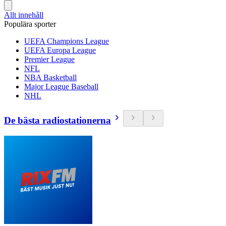
Allt innehåll
Populära sporter
UEFA Champions League
UEFA Europa League
Premier League
NFL
NBA Basketball
Major League Baseball
NHL
De bästa radiostationerna