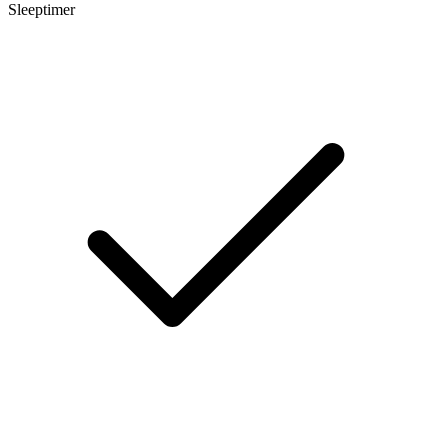
Sleeptimer