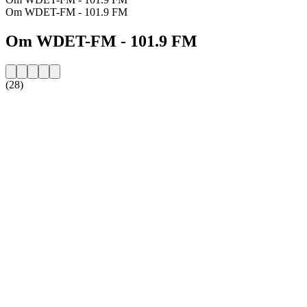
Om WDET-FM - 101.9 FM
Om WDET-FM - 101.9 FM
(28)
Stationens webbplats