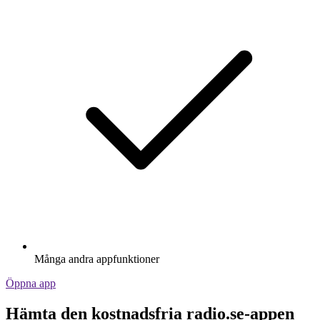
Många andra appfunktioner
Öppna app
Hämta den kostnadsfria radio.se-appen