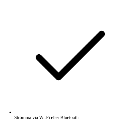
Strömma via Wi-Fi eller Bluetooth