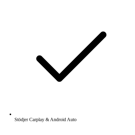
Stödjer Carplay & Android Auto