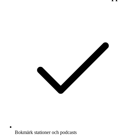
Bokmärk stationer och podcasts