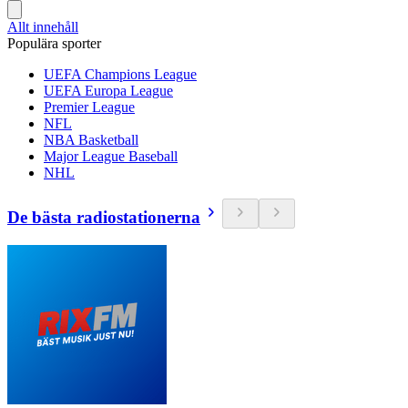
Allt innehåll
Populära sporter
UEFA Champions League
UEFA Europa League
Premier League
NFL
NBA Basketball
Major League Baseball
NHL
De bästa radiostationerna