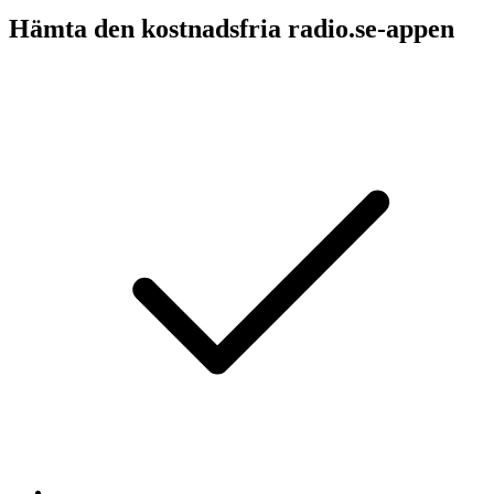
Hämta den kostnadsfria radio.se-appen