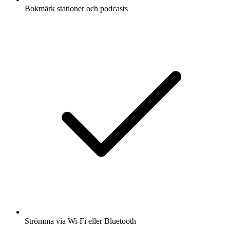
Bokmärk stationer och podcasts
Strömma via Wi-Fi eller Bluetooth