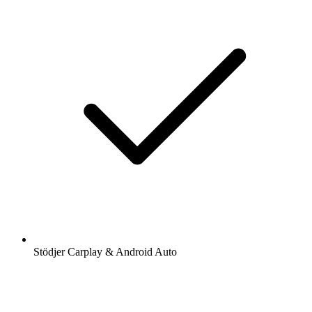
Stödjer Carplay & Android Auto