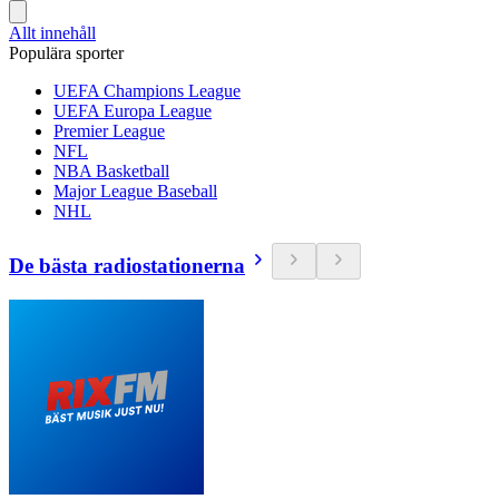
Allt innehåll
Populära sporter
UEFA Champions League
UEFA Europa League
Premier League
NFL
NBA Basketball
Major League Baseball
NHL
De bästa radiostationerna