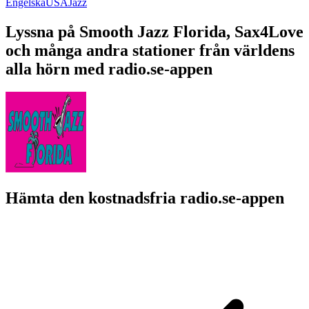
Engelska
USA
Jazz
Lyssna på Smooth Jazz Florida, Sax4Love
och många andra stationer från världens
alla hörn med radio.se-appen
Hämta den kostnadsfria radio.se-appen