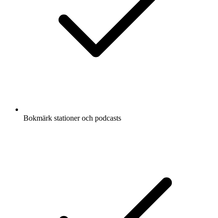
Bokmärk stationer och podcasts