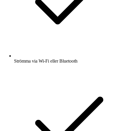
Strömma via Wi-Fi eller Bluetooth