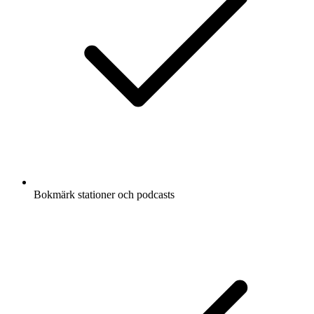
Bokmärk stationer och podcasts