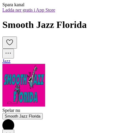
Spara kanal
Ladda ner gratis i App Store
Smooth Jazz Florida
Jazz
Spelar nu
Smooth Jazz Florida