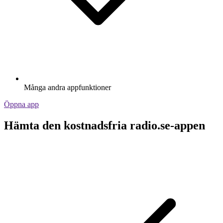
Många andra appfunktioner
Öppna app
Hämta den kostnadsfria radio.se-appen