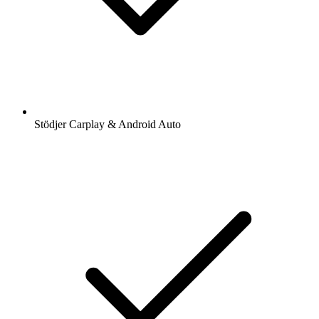
Stödjer Carplay & Android Auto