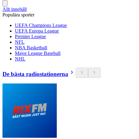
Allt innehåll
Populära sporter
UEFA Champions League
UEFA Europa League
Premier League
NFL
NBA Basketball
Major League Baseball
NHL
De bästa radiostationerna