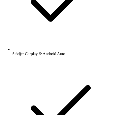
Stödjer Carplay & Android Auto