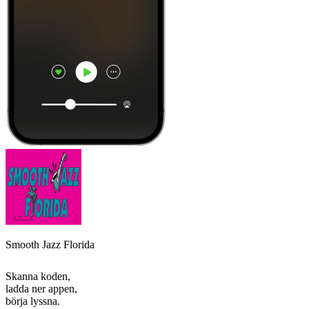
Smooth Jazz Florida
Skanna koden,
ladda ner appen,
börja lyssna.