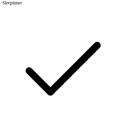
Sleeptimer