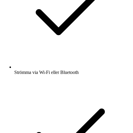
Strömma via Wi-Fi eller Bluetooth