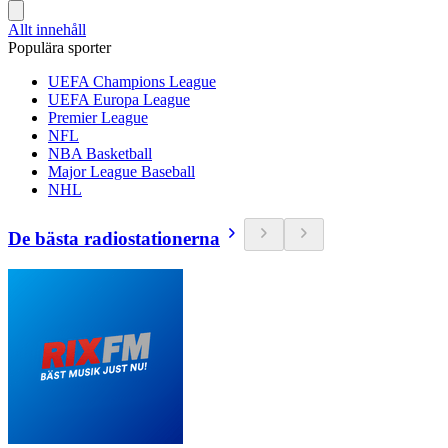
Allt innehåll
Populära sporter
UEFA Champions League
UEFA Europa League
Premier League
NFL
NBA Basketball
Major League Baseball
NHL
De bästa radiostationerna