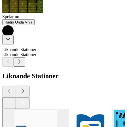
Spelar nu
Rádio Onda Viva
Liknande Stationer
Liknande Stationer
Liknande Stationer