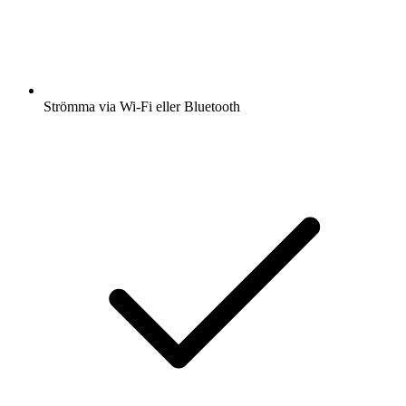
Strömma via Wi-Fi eller Bluetooth