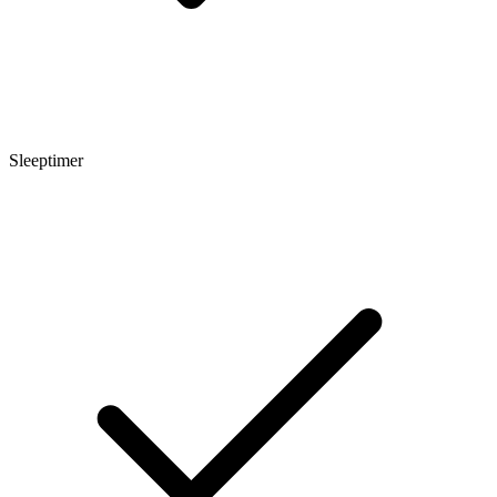
Sleeptimer