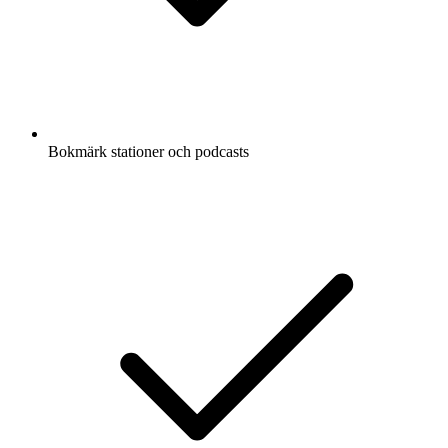
Bokmärk stationer och podcasts