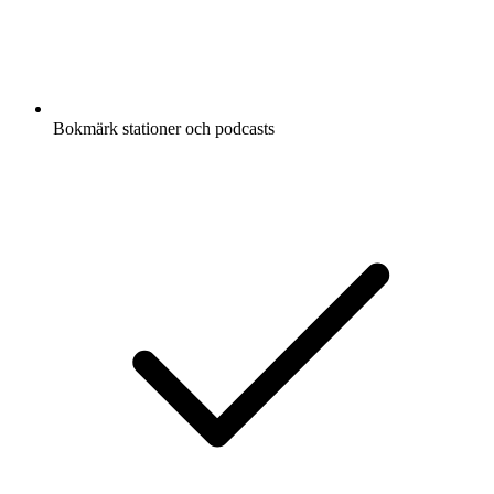
Bokmärk stationer och podcasts