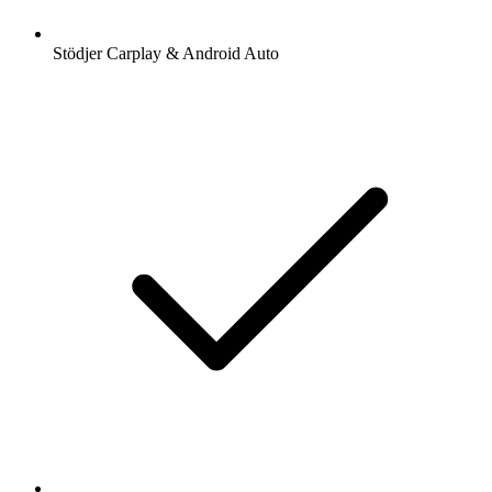
Stödjer Carplay & Android Auto