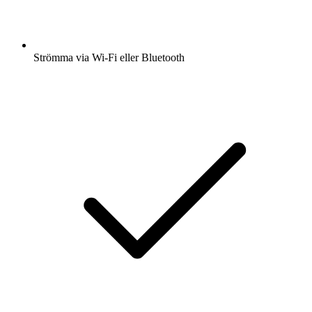
Strömma via Wi-Fi eller Bluetooth