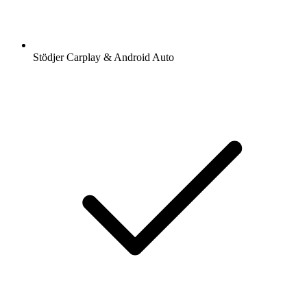
Stödjer Carplay & Android Auto