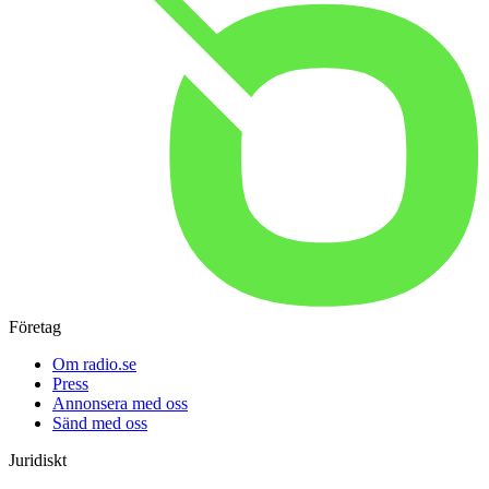
Företag
Om radio.se
Press
Annonsera med oss
Sänd med oss
Juridiskt