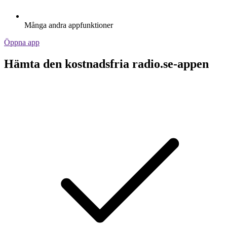
Många andra appfunktioner
Öppna app
Hämta den kostnadsfria radio.se-appen