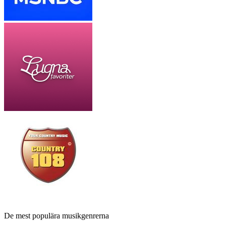
De mest populära musikgenrerna