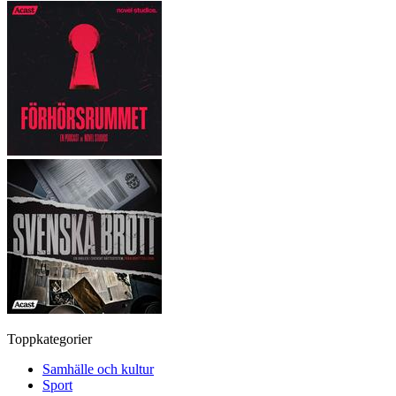
Toppkategorier
Samhälle och kultur
Sport