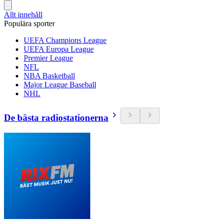
Allt innehåll
Populära sporter
UEFA Champions League
UEFA Europa League
Premier League
NFL
NBA Basketball
Major League Baseball
NHL
De bästa radiostationerna