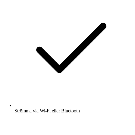
Strömma via Wi-Fi eller Bluetooth