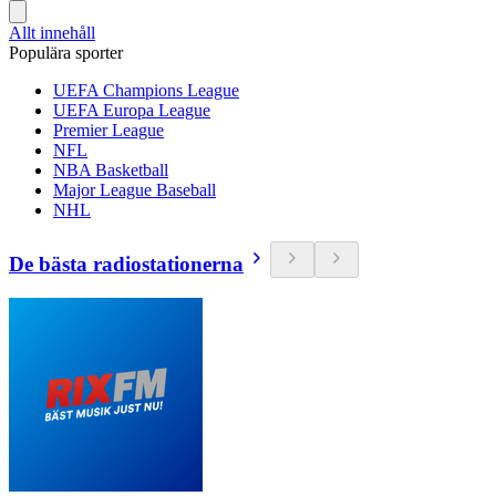
Allt innehåll
Populära sporter
UEFA Champions League
UEFA Europa League
Premier League
NFL
NBA Basketball
Major League Baseball
NHL
De bästa radiostationerna