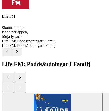
Life FM
Skanna koden,
ladda ner appen,
börja lyssna.
Life FM: Poddsändningar i Familj
Life FM: Poddsändningar i Familj
Life FM: Poddsändningar i Familj