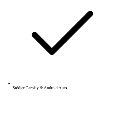
Stödjer Carplay & Android Auto