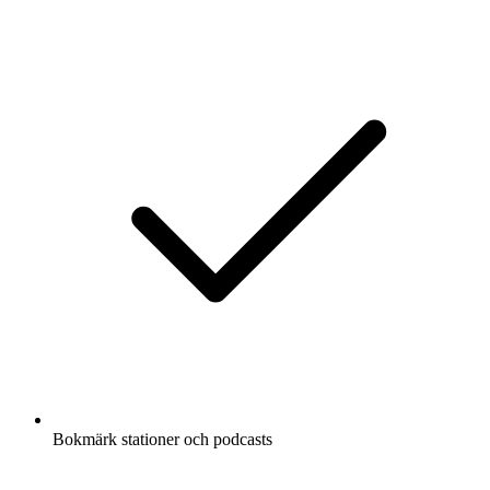
Bokmärk stationer och podcasts