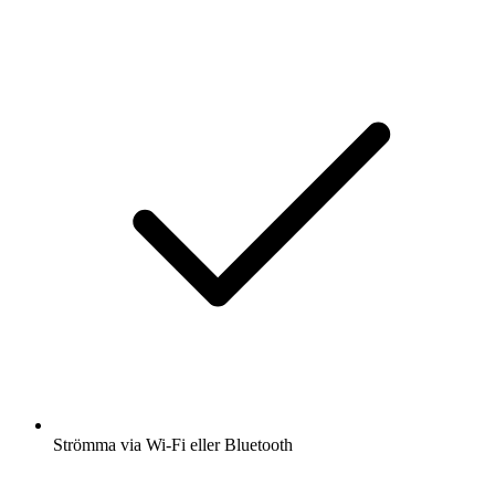
Strömma via Wi-Fi eller Bluetooth