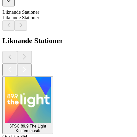
Liknande Stationer
Liknande Stationer
Liknande Stationer
3TSC 89.9 The Light
Kristen musik
Om Life FM