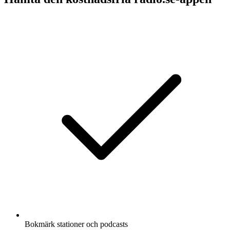
Bokmärk stationer och podcasts