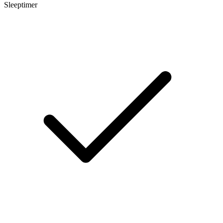
Sleeptimer