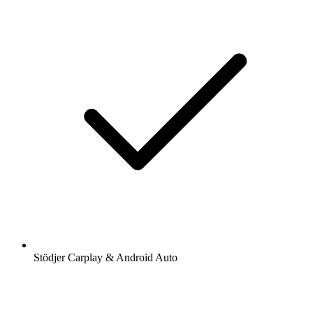
Stödjer Carplay & Android Auto