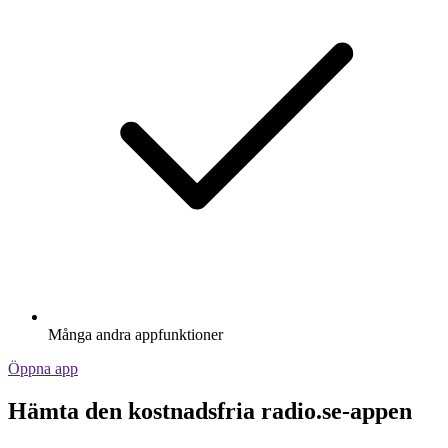
Många andra appfunktioner
Öppna app
Hämta den kostnadsfria radio.se-appen