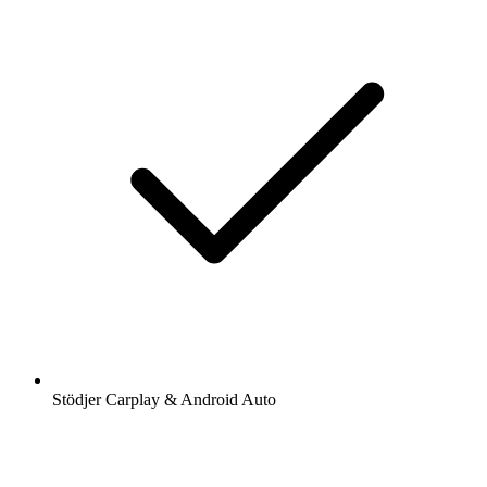
Stödjer Carplay & Android Auto