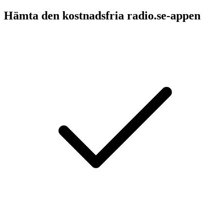
Hämta den kostnadsfria radio.se-appen