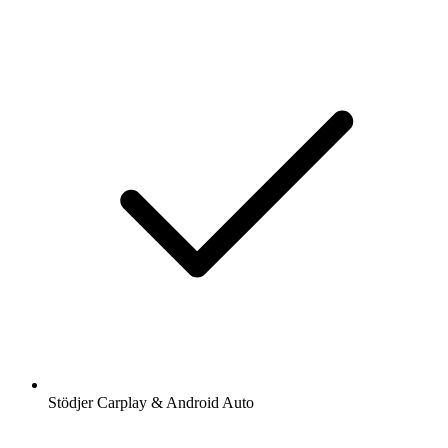
Stödjer Carplay & Android Auto