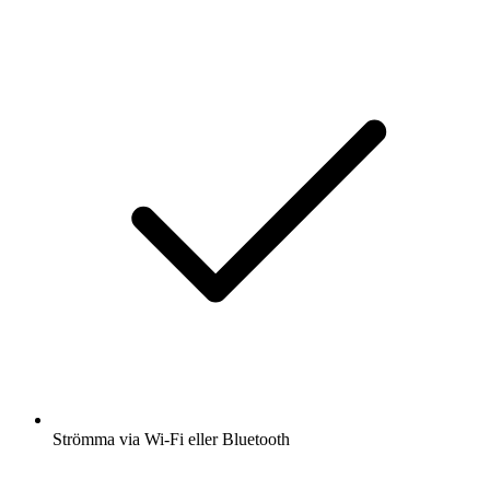
Strömma via Wi-Fi eller Bluetooth