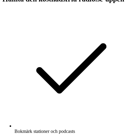
Bokmärk stationer och podcasts