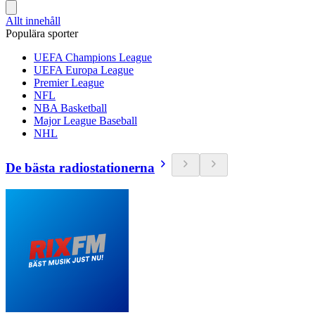
Allt innehåll
Populära sporter
UEFA Champions League
UEFA Europa League
Premier League
NFL
NBA Basketball
Major League Baseball
NHL
De bästa radiostationerna