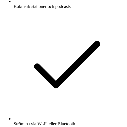
Bokmärk stationer och podcasts
Strömma via Wi-Fi eller Bluetooth