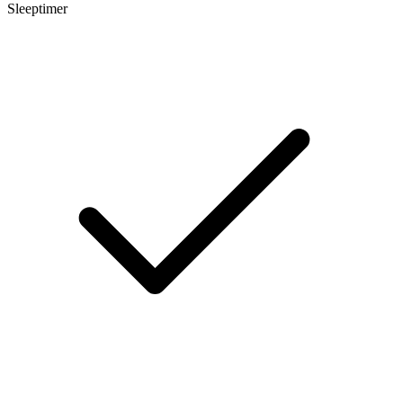
Sleeptimer