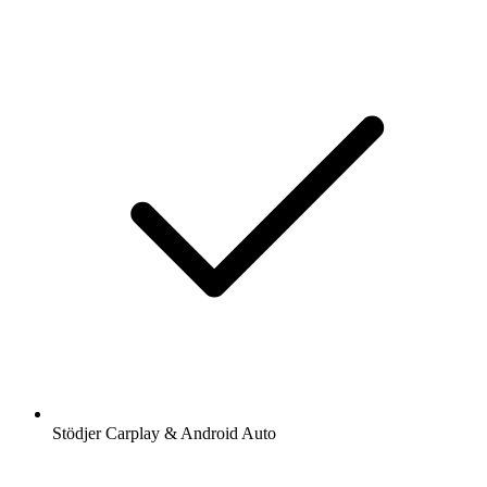
Stödjer Carplay & Android Auto