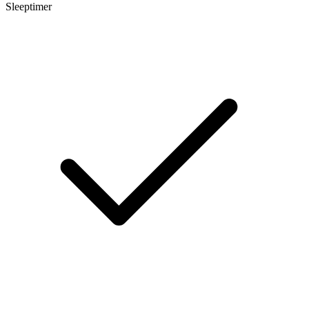
Sleeptimer