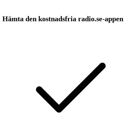
Hämta den kostnadsfria radio.se-appen