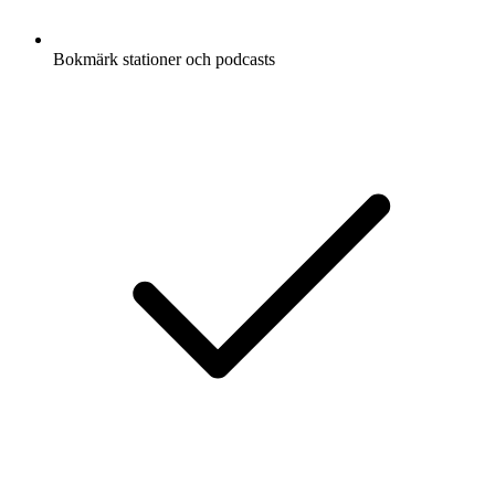
Bokmärk stationer och podcasts