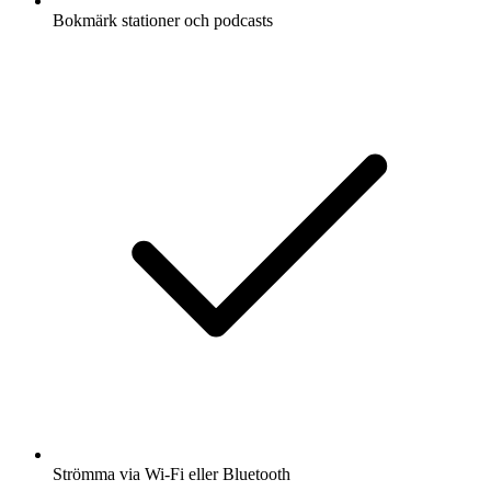
Bokmärk stationer och podcasts
Strömma via Wi-Fi eller Bluetooth