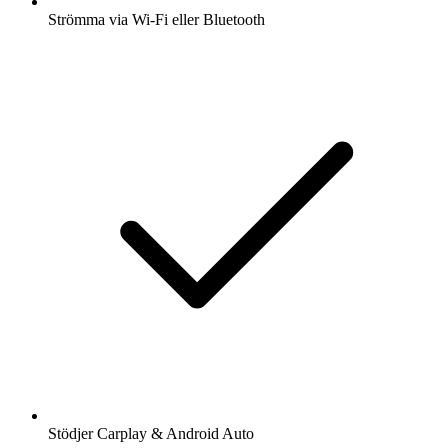
Strömma via Wi-Fi eller Bluetooth
Stödjer Carplay & Android Auto