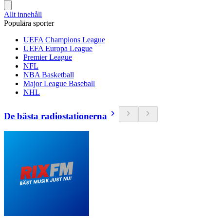
Allt innehåll
Populära sporter
UEFA Champions League
UEFA Europa League
Premier League
NFL
NBA Basketball
Major League Baseball
NHL
De bästa radiostationerna