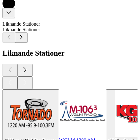
Liknande Stationer
Liknande Stationer
Liknande Stationer