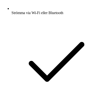
Strömma via Wi-Fi eller Bluetooth