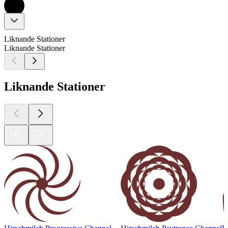
Liknande Stationer
Liknande Stationer
Liknande Stationer