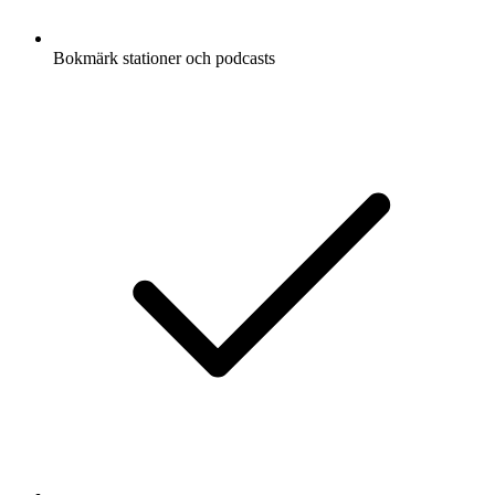
Bokmärk stationer och podcasts