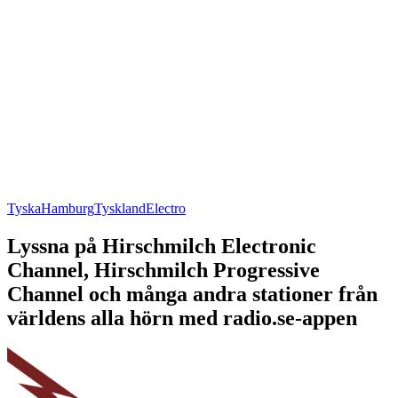
Tyska
Hamburg
Tyskland
Electro
Lyssna på Hirschmilch Electronic
Channel, Hirschmilch Progressive
Channel och många andra stationer från
världens alla hörn med radio.se-appen