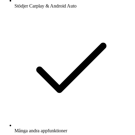
Stödjer Carplay & Android Auto
Många andra appfunktioner