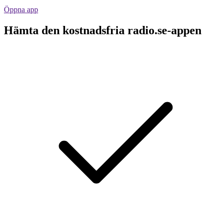
Öppna app
Hämta den kostnadsfria radio.se-appen