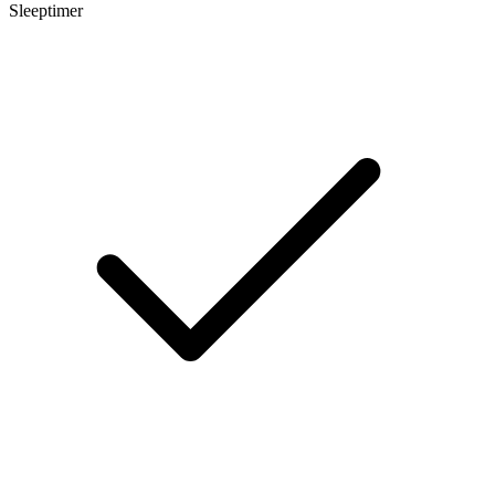
Sleeptimer