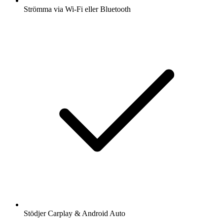
Strömma via Wi-Fi eller Bluetooth
Stödjer Carplay & Android Auto