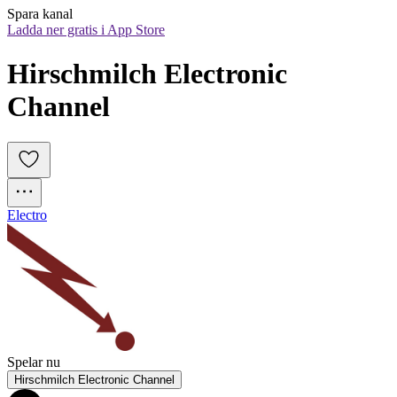
Spara kanal
Ladda ner gratis i App Store
Hirschmilch Electronic 
Channel
Electro
Spelar nu
Hirschmilch Electronic Channel