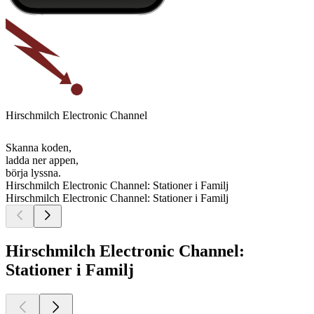
Hirschmilch Electronic Channel
Skanna koden,
ladda ner appen,
börja lyssna.
Hirschmilch Electronic Channel: Stationer i Familj
Hirschmilch Electronic Channel: Stationer i Familj
Hirschmilch Electronic Channel:
Stationer i Familj