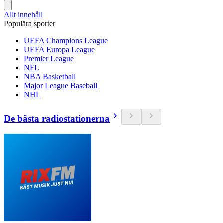
Allt innehåll
Populära sporter
UEFA Champions League
UEFA Europa League
Premier League
NFL
NBA Basketball
Major League Baseball
NHL
De bästa radiostationerna