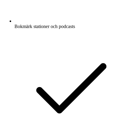
Bokmärk stationer och podcasts