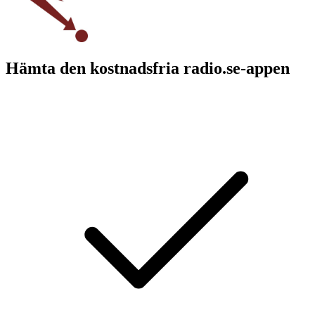
Hämta den kostnadsfria radio.se-appen