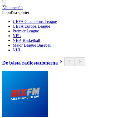
Allt innehåll
Populära sporter
UEFA Champions League
UEFA Europa League
Premier League
NFL
NBA Basketball
Major League Baseball
NHL
De bästa radiostationerna