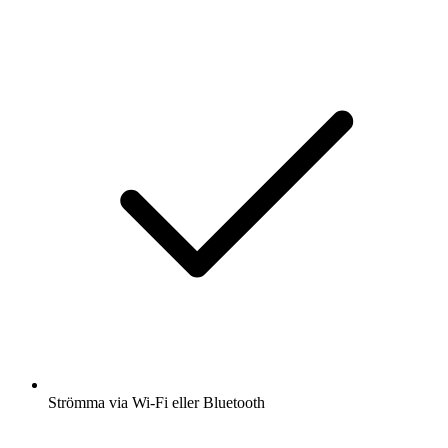
Strömma via Wi-Fi eller Bluetooth