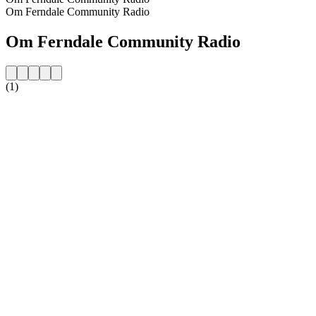
Om Ferndale Community Radio
Om Ferndale Community Radio
(1)
Stationens webbplats