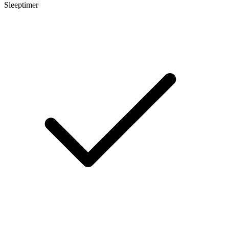
Sleeptimer