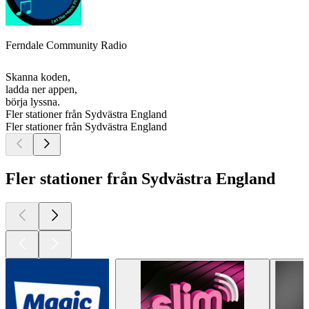
Ferndale Community Radio
Skanna koden,
ladda ner appen,
börja lyssna.
Fler stationer från Sydvästra England
Fler stationer från Sydvästra England
Fler stationer från Sydvästra England