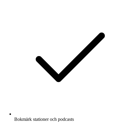
Bokmärk stationer och podcasts