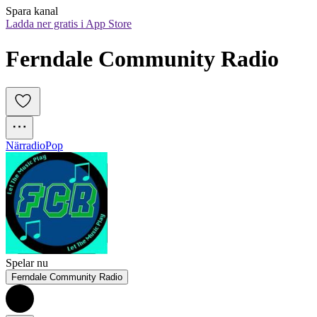
Spara kanal
Ladda ner gratis i App Store
Ferndale Community Radio
Närradio
Pop
Spelar nu
Ferndale Community Radio