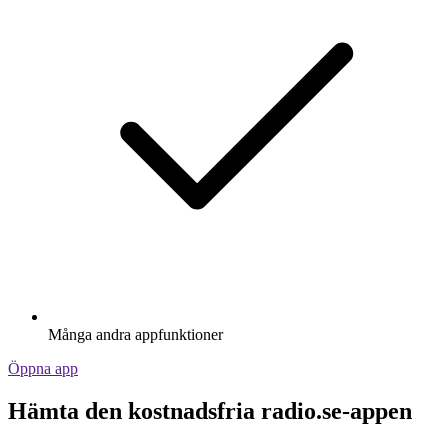
Många andra appfunktioner
Öppna app
Hämta den kostnadsfria radio.se-appen