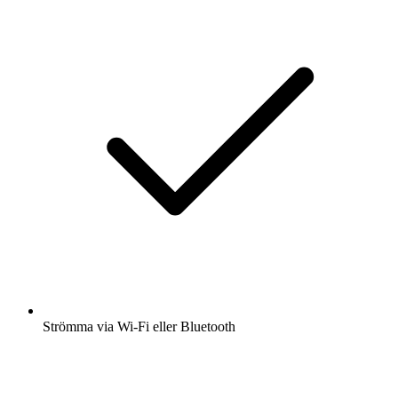
Strömma via Wi-Fi eller Bluetooth