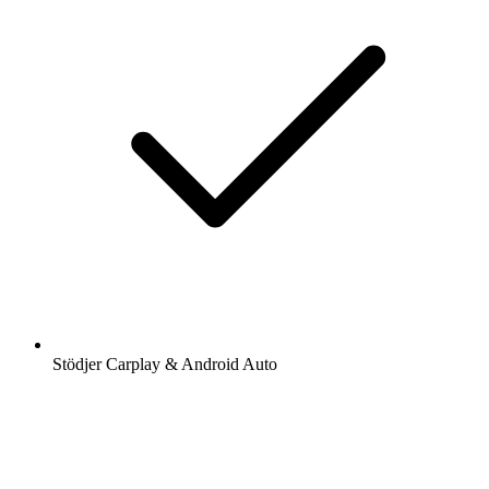
Stödjer Carplay & Android Auto