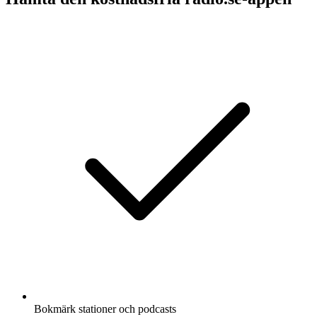
Bokmärk stationer och podcasts