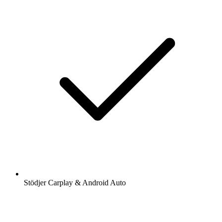
Stödjer Carplay & Android Auto