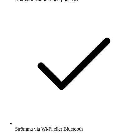
Strömma via Wi-Fi eller Bluetooth