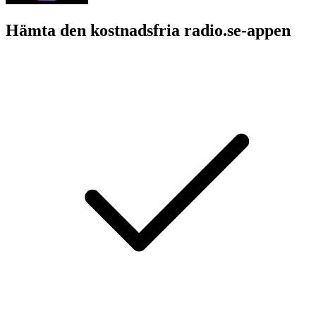
Hämta den kostnadsfria radio.se-appen