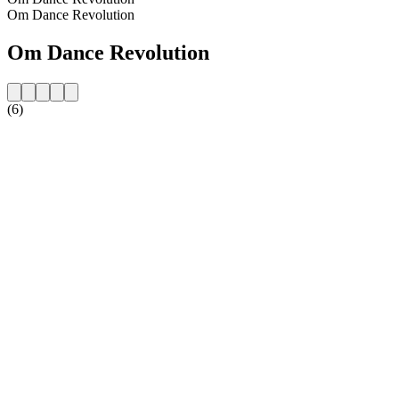
Om Dance Revolution
Om Dance Revolution
(6)
Stationens webbplats