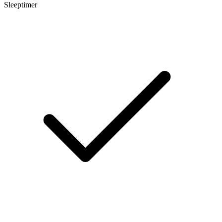
Sleeptimer