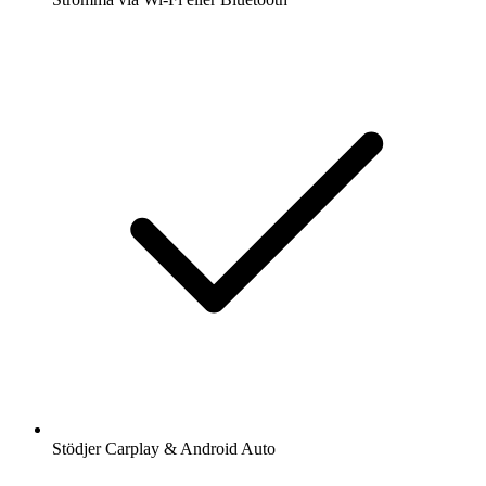
Stödjer Carplay & Android Auto