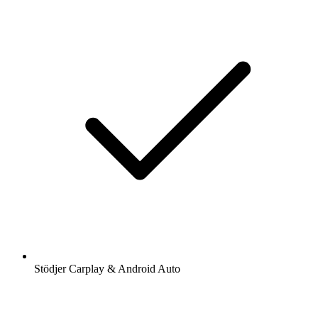
Stödjer Carplay & Android Auto