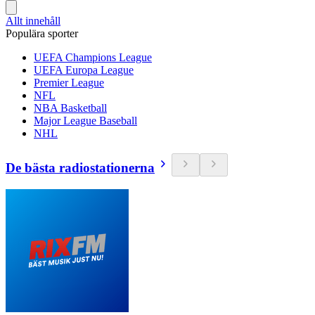
Allt innehåll
Populära sporter
UEFA Champions League
UEFA Europa League
Premier League
NFL
NBA Basketball
Major League Baseball
NHL
De bästa radiostationerna