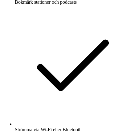
Bokmärk stationer och podcasts
Strömma via Wi-Fi eller Bluetooth