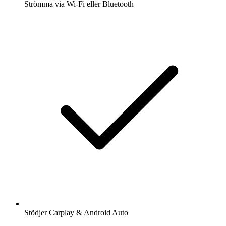
Strömma via Wi-Fi eller Bluetooth
Stödjer Carplay & Android Auto