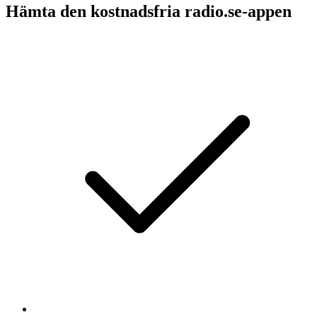
Hämta den kostnadsfria radio.se-appen