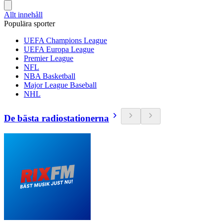
Allt innehåll
Populära sporter
UEFA Champions League
UEFA Europa League
Premier League
NFL
NBA Basketball
Major League Baseball
NHL
De bästa radiostationerna