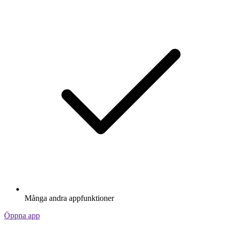
Många andra appfunktioner
Öppna app