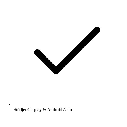
Stödjer Carplay & Android Auto