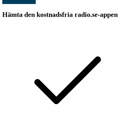
Hämta den kostnadsfria radio.se-appen