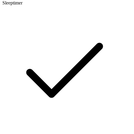
Sleeptimer