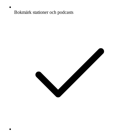
Bokmärk stationer och podcasts