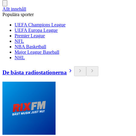
Allt innehåll
Populära sporter
UEFA Champions League
UEFA Europa League
Premier League
NFL
NBA Basketball
Major League Baseball
NHL
De bästa radiostationerna