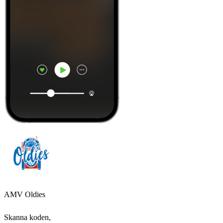
AMV Oldies
Skanna koden,