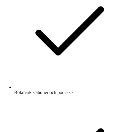
Bokmärk stationer och podcasts