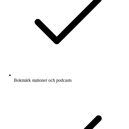
Bokmärk stationer och podcasts