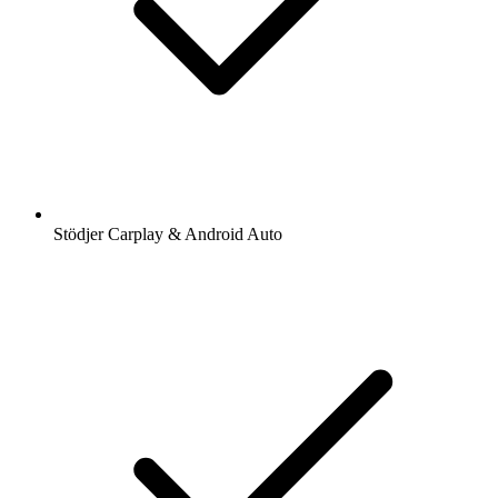
Stödjer Carplay & Android Auto