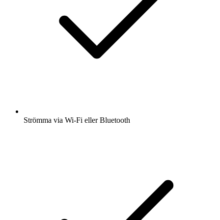
Strömma via Wi-Fi eller Bluetooth