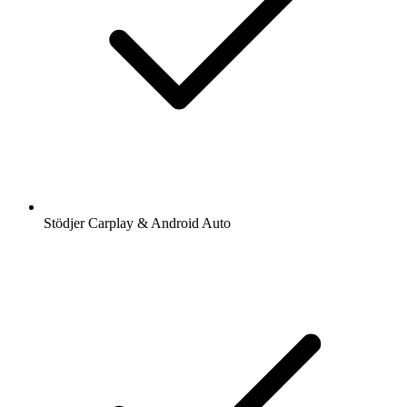
Stödjer Carplay & Android Auto