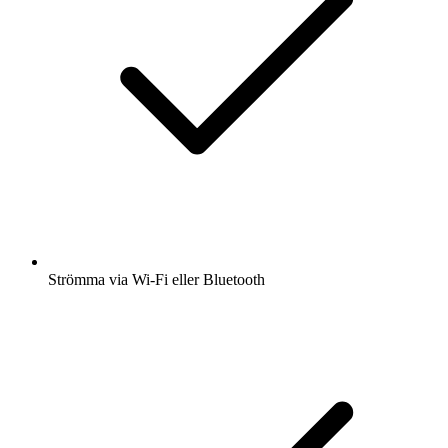
Strömma via Wi-Fi eller Bluetooth