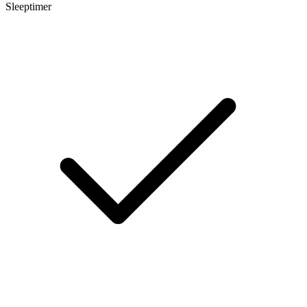
Sleeptimer