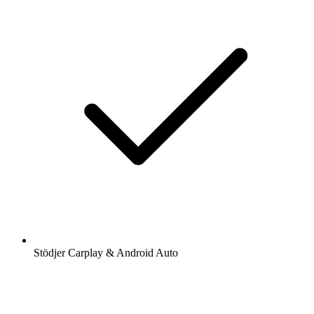
Stödjer Carplay & Android Auto