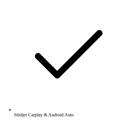
Stödjer Carplay & Android Auto