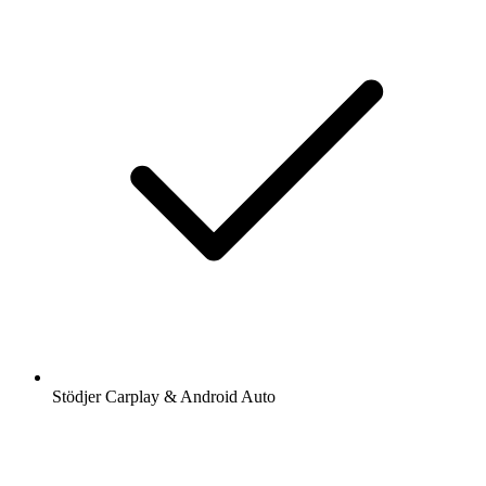
Stödjer Carplay & Android Auto