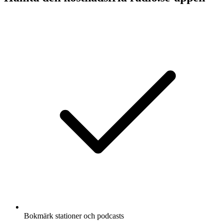
Bokmärk stationer och podcasts