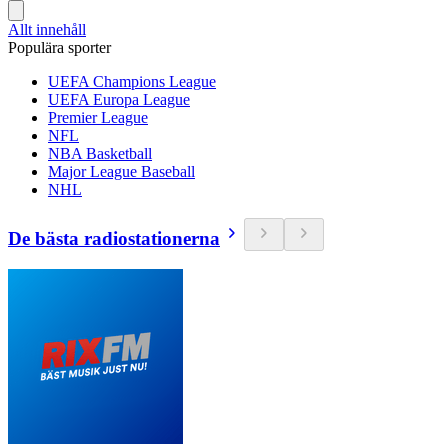
Allt innehåll
Populära sporter
UEFA Champions League
UEFA Europa League
Premier League
NFL
NBA Basketball
Major League Baseball
NHL
De bästa radiostationerna