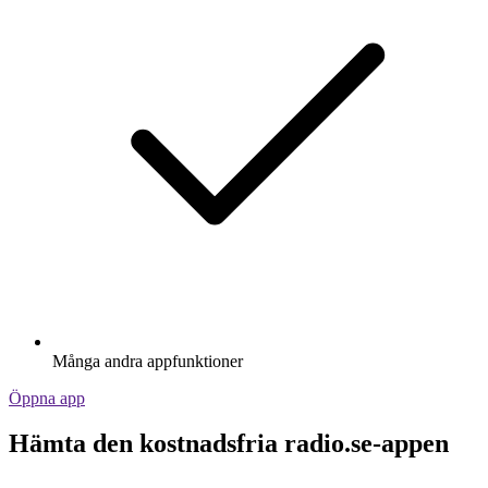
Många andra appfunktioner
Öppna app
Hämta den kostnadsfria radio.se-appen