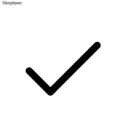
Sleeptimer