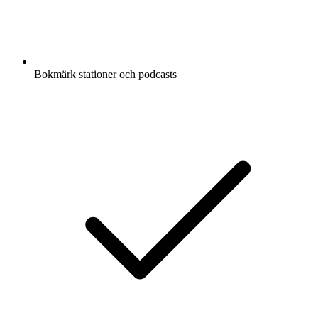
Bokmärk stationer och podcasts