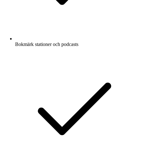
Bokmärk stationer och podcasts