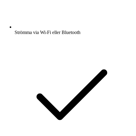
Strömma via Wi-Fi eller Bluetooth