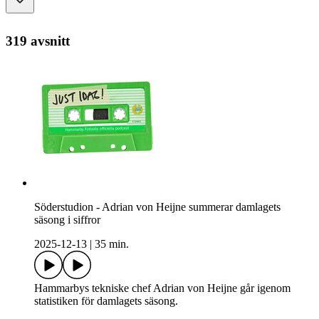
319 avsnitt
Söderstudion - Adrian von Heijne summerar damlagets
säsong i siffror
2025-12-13
|
35 min.
Hammarbys tekniske chef Adrian von Heijne går igenom
statistiken för damlagets säsong.