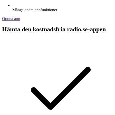
Många andra appfunktioner
Öppna app
Hämta den kostnadsfria radio.se-appen