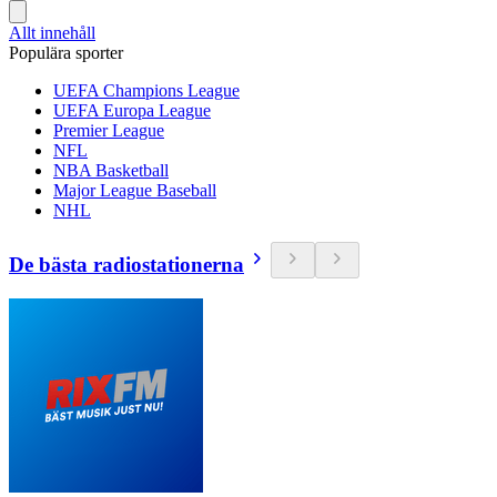
Allt innehåll
Populära sporter
UEFA Champions League
UEFA Europa League
Premier League
NFL
NBA Basketball
Major League Baseball
NHL
De bästa radiostationerna