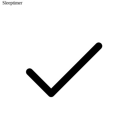
Sleeptimer