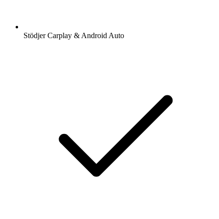
Stödjer Carplay & Android Auto