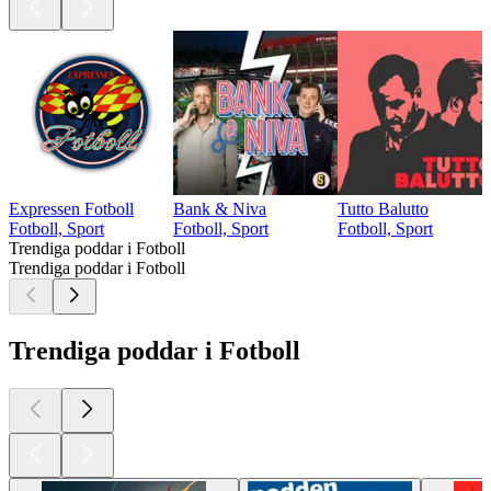
Expressen Fotboll
Bank & Niva
Tutto Balutto
Fotboll, Sport
Fotboll, Sport
Fotboll, Sport
Trendiga poddar i Fotboll
Trendiga poddar i Fotboll
Trendiga poddar i Fotboll