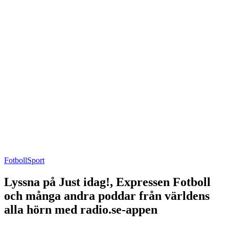
Fotboll
Sport
Lyssna på Just idag!, Expressen Fotboll
och många andra poddar från världens
alla hörn med radio.se-appen