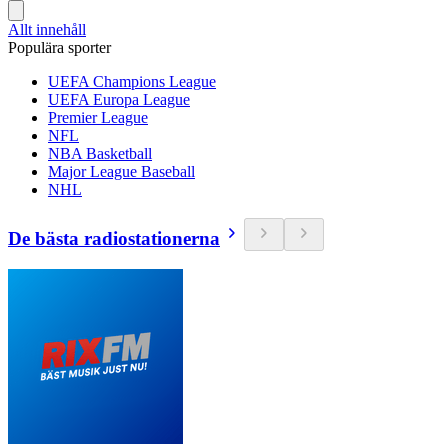
Allt innehåll
Populära sporter
UEFA Champions League
UEFA Europa League
Premier League
NFL
NBA Basketball
Major League Baseball
NHL
De bästa radiostationerna