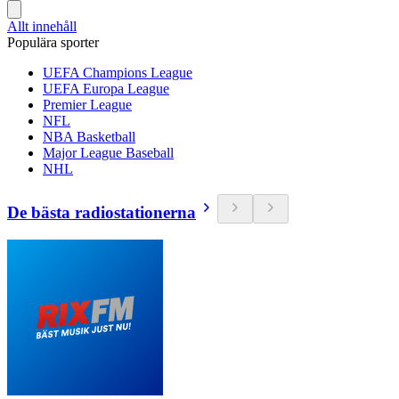
Allt innehåll
Populära sporter
UEFA Champions League
UEFA Europa League
Premier League
NFL
NBA Basketball
Major League Baseball
NHL
De bästa radiostationerna