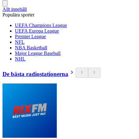
Allt innehåll
Populära sporter
UEFA Champions League
UEFA Europa League
Premier League
NFL
NBA Basketball
Major League Baseball
NHL
De bästa radiostationerna