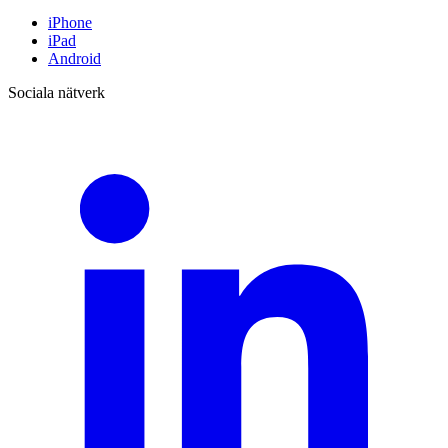
iPhone
iPad
Android
Sociala nätverk