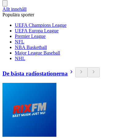
Allt innehåll
Populära sporter
UEFA Champions League
UEFA Europa League
Premier League
NFL
NBA Basketball
Major League Baseball
NHL
De bästa radiostationerna