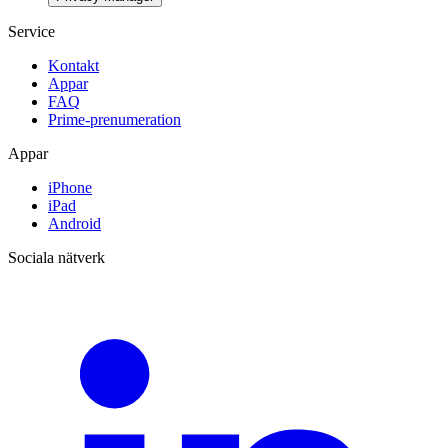
Service
Kontakt
Appar
FAQ
Prime-prenumeration
Appar
iPhone
iPad
Android
Sociala nätverk