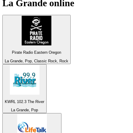
La Grande
online
Pirate Radio Eastern Oregon
La Grande, Pop, Classic Rock, Rock
KWRL 102.3 The River
La Grande, Pop