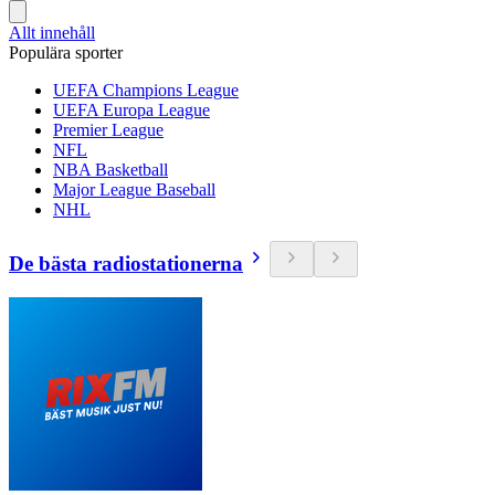
Allt innehåll
Populära sporter
UEFA Champions League
UEFA Europa League
Premier League
NFL
NBA Basketball
Major League Baseball
NHL
De bästa radiostationerna