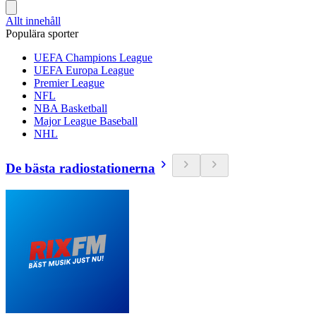
Allt innehåll
Populära sporter
UEFA Champions League
UEFA Europa League
Premier League
NFL
NBA Basketball
Major League Baseball
NHL
De bästa radiostationerna