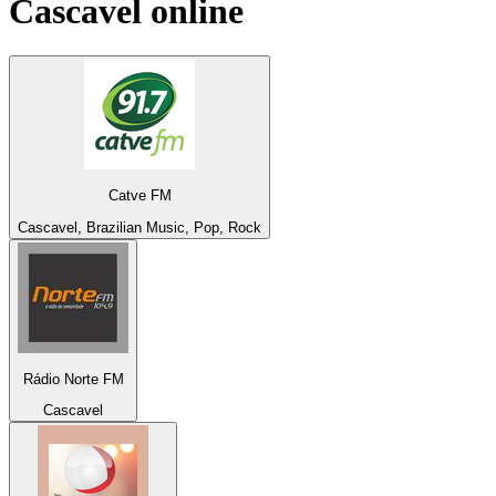
Cascavel
online
Catve FM
Cascavel, Brazilian Music, Pop, Rock
Rádio Norte FM
Cascavel