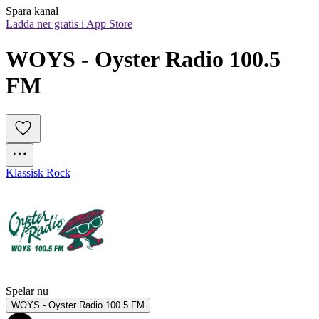
Spara kanal
Ladda ner gratis i App Store
WOYS - Oyster Radio 100.5 
FM
Klassisk Rock
Spelar nu
WOYS - Oyster Radio 100.5 FM