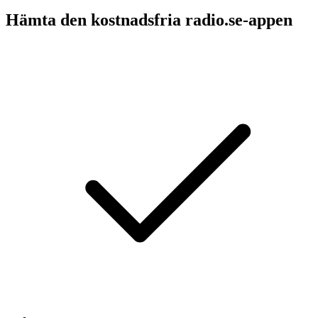
Hämta den kostnadsfria radio.se-appen