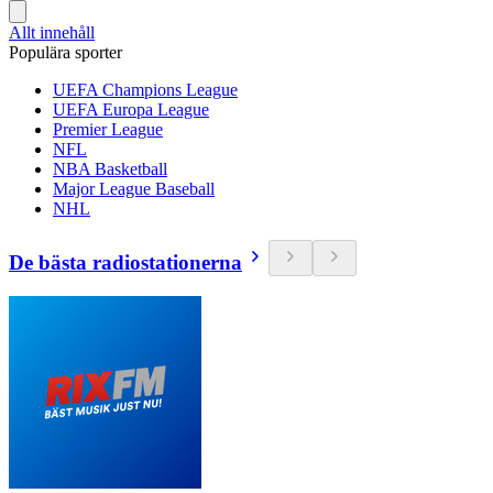
Allt innehåll
Populära sporter
UEFA Champions League
UEFA Europa League
Premier League
NFL
NBA Basketball
Major League Baseball
NHL
De bästa radiostationerna