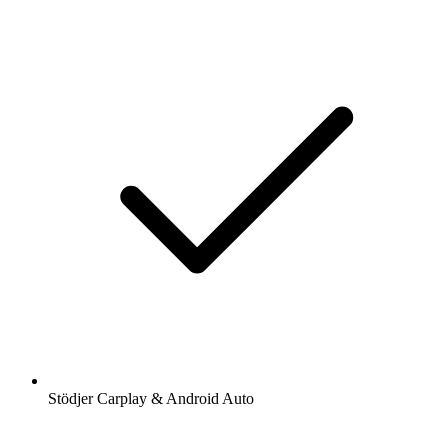
Stödjer Carplay & Android Auto