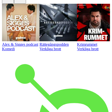
Alex & Sigges podcast
Rättegångspodden
Krimrummet
Komedi
Verkliga brott
Verkliga brott