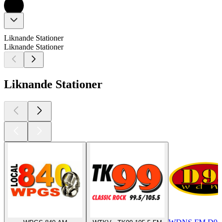
Liknande Stationer
Liknande Stationer
Liknande Stationer