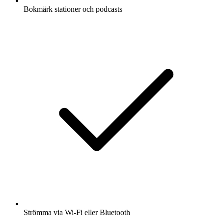
Bokmärk stationer och podcasts
Strömma via Wi-Fi eller Bluetooth