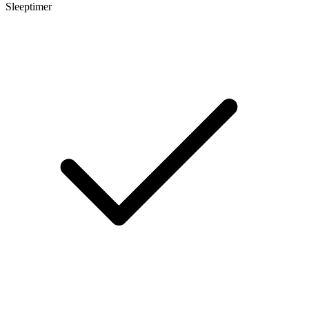
Sleeptimer