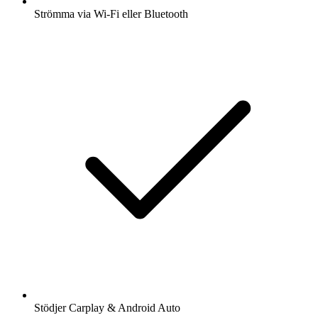
Strömma via Wi-Fi eller Bluetooth
Stödjer Carplay & Android Auto