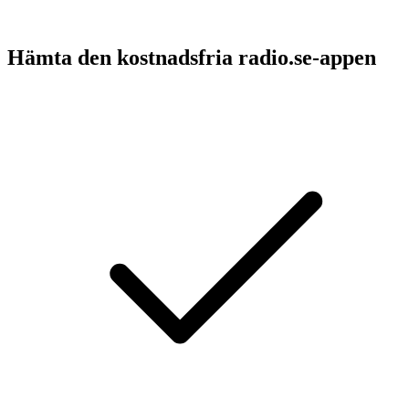
Hämta den kostnadsfria radio.se-appen